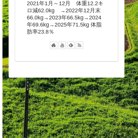
2021年1月～12月 体重12.2キ
ロ減62.0kg →2022年12月末
66.0kg→2023年66.5kg→2024
年69.6kg→2025年71.5kg 体脂
肪率23.8％