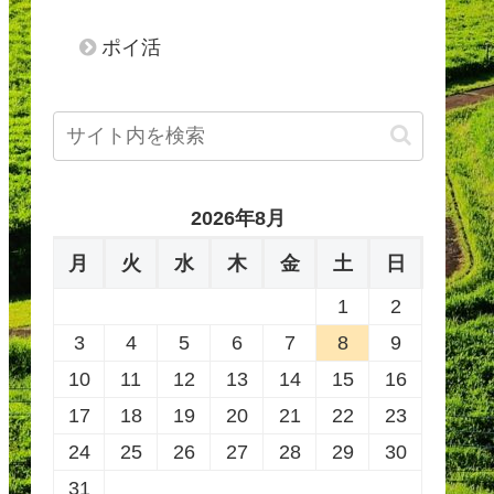
ポイ活
2026年8月
月
火
水
木
金
土
日
1
2
3
4
5
6
7
8
9
10
11
12
13
14
15
16
17
18
19
20
21
22
23
24
25
26
27
28
29
30
31