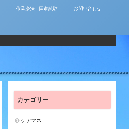
作業療法士国家試験
お問い合わせ
カテゴリー
ケアマネ