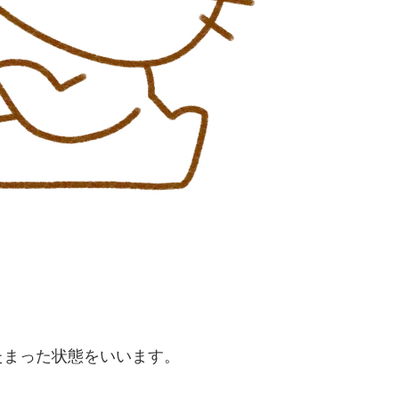
たまった状態をいいます。