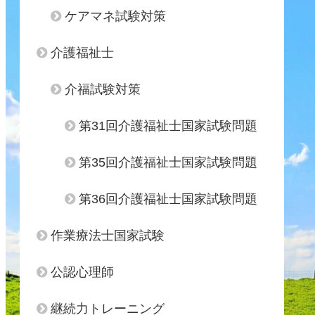
ケアマネ試験対策
介護福祉士
介福試験対策
第31回介護福祉士国家試験問題
第35回介護福祉士国家試験問題
第36回介護福祉士国家試験問題
作業療法士国家試験
公認心理師
継続力トレーニング