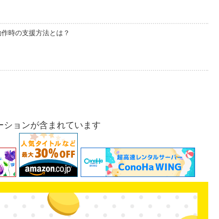
動作時の支援方法とは？
ーションが含まれています