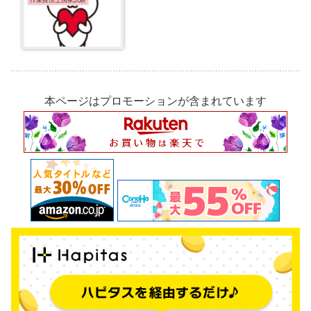
本ページはプロモーションが含まれています