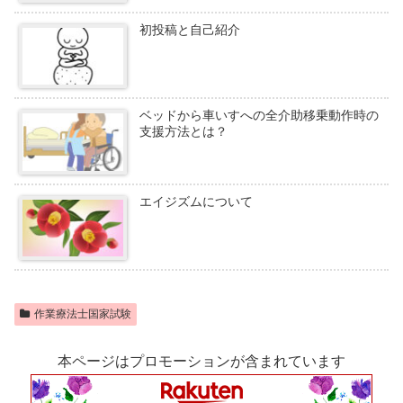
初投稿と自己紹介
ベッドから車いすへの全介助移乗動作時の
支援方法とは？
エイジズムについて
作業療法士国家試験
本ページはプロモーションが含まれています