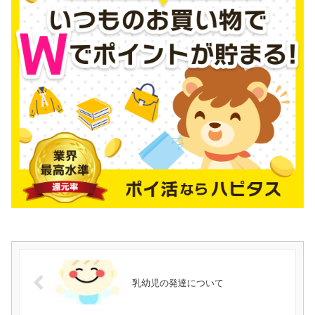
乳幼児の発達について