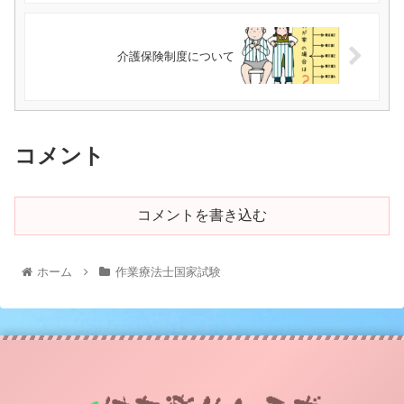
介護保険制度について
コメント
コメントを書き込む
ホーム
作業療法士国家試験