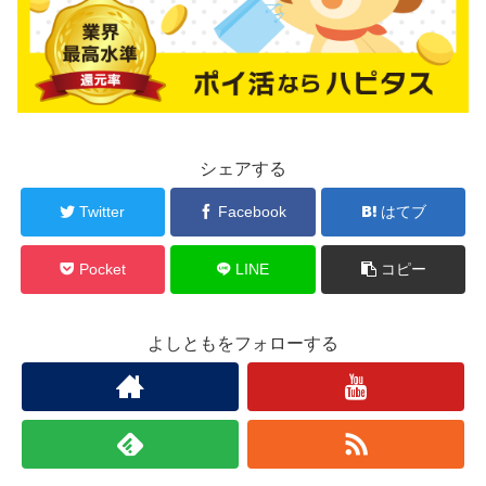
シェアする
Twitter
Facebook
はてブ
Pocket
LINE
コピー
よしともをフォローする