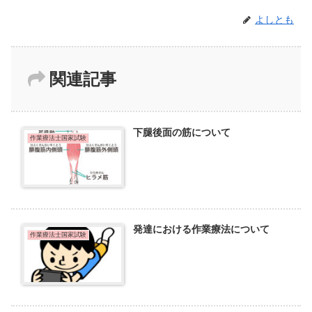
よしとも
関連記事
下腿後面の筋について
作業療法士国家試験
発達における作業療法について
作業療法士国家試験