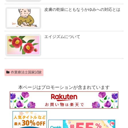
皮膚の乾燥にともなうかゆみへの対応とは
エイジズムについて
作業療法士国家試験
本ページはプロモーションが含まれています