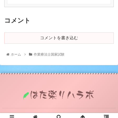
コメント
コメントを書き込む
ホーム
作業療法士国家試験