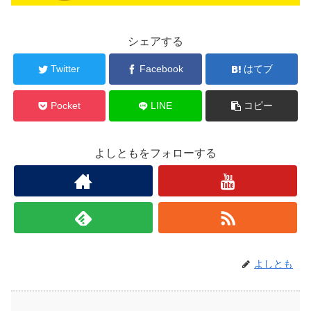
シェアする
Twitter
Facebook
はてブ
Pocket
LINE
コピー
よしともをフォローする
よしとも