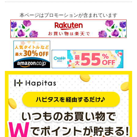
本ページはプロモーションが含まれています