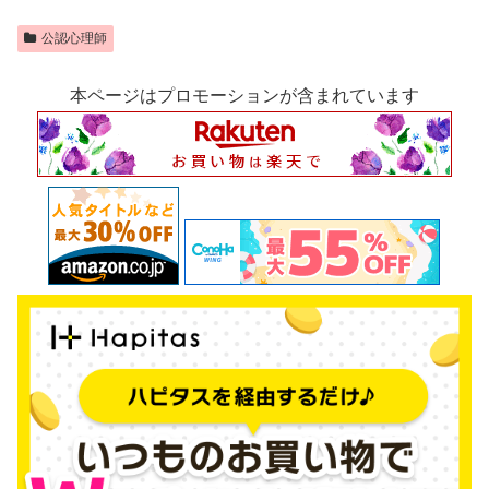
公認心理師
本ページはプロモーションが含まれています