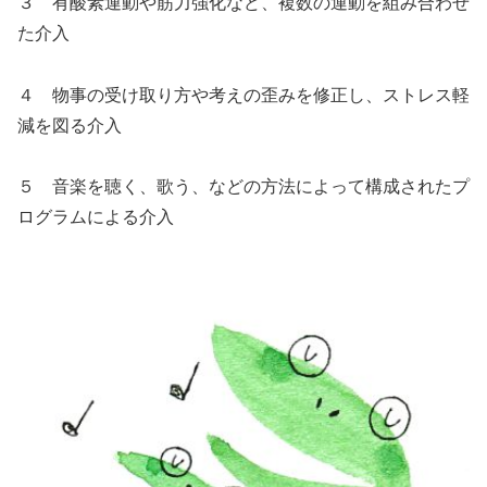
３ 有酸素運動や筋力強化など、複数の運動を組み合わせ
た介入
４ 物事の受け取り方や考えの歪みを修正し、ストレス軽
減を図る介入
５ 音楽を聴く、歌う、などの方法によって構成されたプ
ログラムによる介入