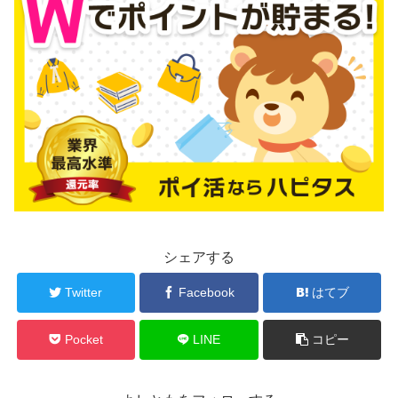
シェアする
Twitter
Facebook
はてブ
Pocket
LINE
コピー