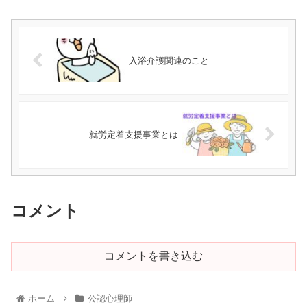
入浴介護関連のこと
就労定着支援事業とは
コメント
コメントを書き込む
ホーム
公認心理師