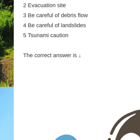
2 Evacuation site
3 Be careful of debris flow
4 Be careful of landslides
5 Tsunami caution
The correct answer is ↓