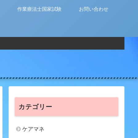
作業療法士国家試験
お問い合わせ
カテゴリー
ケアマネ