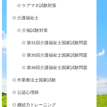
ケアマネ試験対策
介護福祉士
介福試験対策
第31回介護福祉士国家試験問題
第35回介護福祉士国家試験問題
第36回介護福祉士国家試験問題
作業療法士国家試験
公認心理師
継続力トレーニング