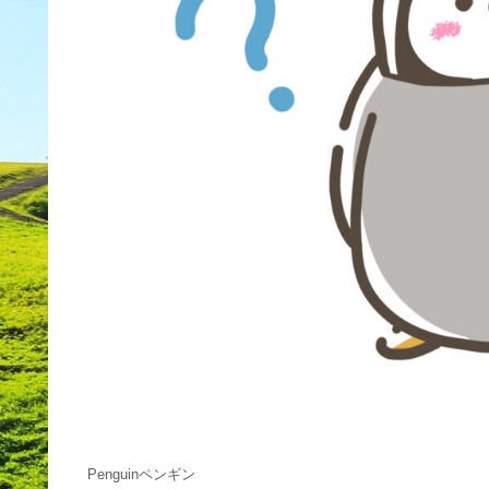
Penguinペンギン