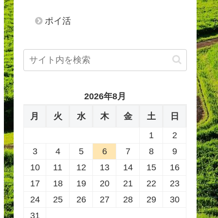
ポイ活
2026年8月
月
火
水
木
金
土
日
1
2
3
4
5
6
7
8
9
10
11
12
13
14
15
16
17
18
19
20
21
22
23
24
25
26
27
28
29
30
31