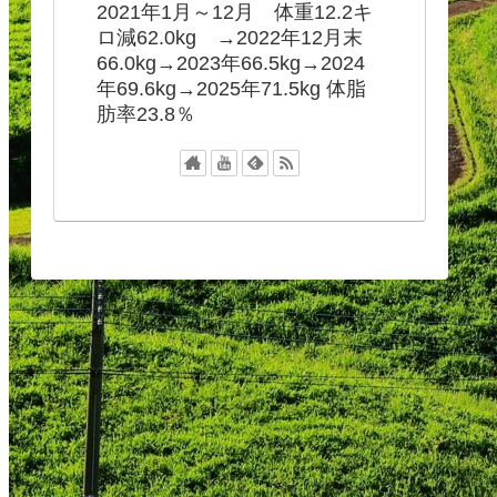
2021年1月～12月 体重12.2キ
ロ減62.0kg →2022年12月末
66.0kg→2023年66.5kg→2024
年69.6kg→2025年71.5kg 体脂
肪率23.8％