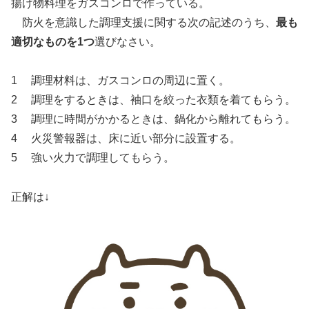
揚げ物料理をガスコンロで作っている。
防火を意識した調理支援に関する次の記述のうち、
最も
適切なものを1つ
選びなさい。
1 調理材料は、ガスコンロの周辺に置く。
2 調理をするときは、袖口を絞った衣類を着てもらう。
3 調理に時間がかかるときは、鍋化から離れてもらう。
4 火災警報器は、床に近い部分に設置する。
5 強い火力で調理してもらう。
正解は↓