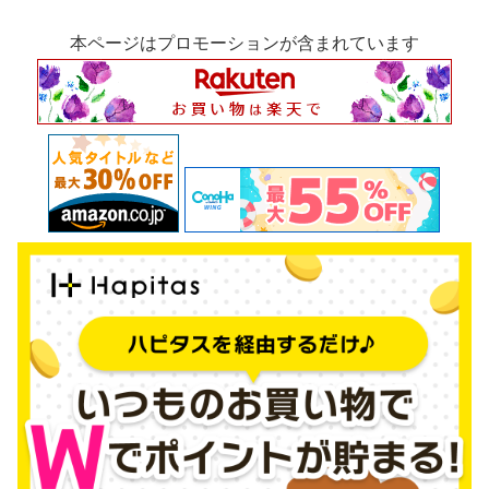
本ページはプロモーションが含まれています