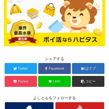
シェアする
Twitter
Facebook
はてブ
Pocket
LINE
コピー
よしともをフォローする