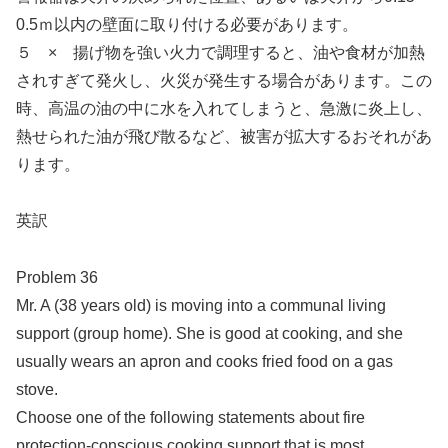
0.5ｍ以内の壁面に取り付ける必要があります。
５ × 揚げ物を強い火力で調理すると、油や食材が加熱
されすぎて発火し、火災が発生する場合があります。この
時、高温の油の中に水を入れてしまうと、急激に炎上し、
熱せられた油が飛び散るなど、被害が拡大するおそれがあ
ります。
英訳
Problem 36
Mr. A (38 years old) is moving into a communal living
support (group home). She is good at cooking, and she
usually wears an apron and cooks fried food on a gas
stove.
Choose one of the following statements about fire
protection-conscious cooking support that is most