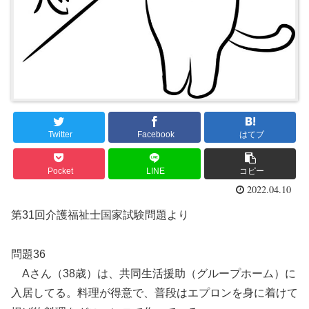
Twitter
Facebook
はてブ
Pocket
LINE
コピー
2022.04.10
第31回介護福祉士国家試験問題より
問題36
Aさん（38歳）は、共同生活援助（グループホーム）に
入居してる。料理が得意で、普段はエプロンを身に着けて