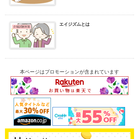
エイジズムとは
介福試験対策
本ページはプロモーションが含まれています