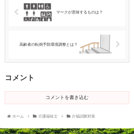
マークが意味するものは？
高齢者の転倒予防環境調整とは？
コメント
コメントを書き込む
ホーム
介護福祉士
介福試験対策