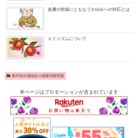
皮膚の乾燥にともなうかゆみへの対応とは
エイジズムについて
第35回介護福祉士国家試験問題
本ページはプロモーションが含まれています