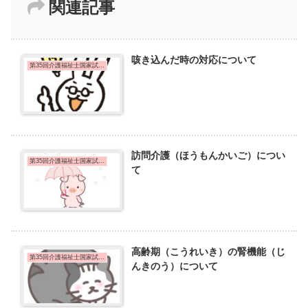
関連記事
咳き込んだ時の対応について
第35回介護福祉士国家試験問題
訪問介護（ほうもんかいご）につい
第35回介護福祉士国家試験問題
て
高齢期（こうれいき）の腎機能（じ
第35回介護福祉士国家試験問題
んきのう）について