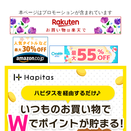
本ページはプロモーションが含まれています