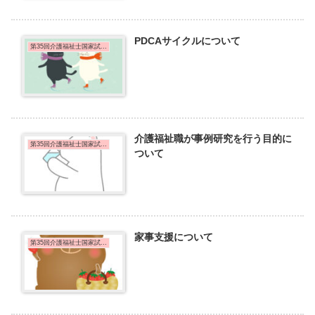
PDCAサイクルについて
第35回介護福祉士国家試験問題
介護福祉職が事例研究を行う目的に
第35回介護福祉士国家試験問題
ついて
家事支援について
第35回介護福祉士国家試験問題