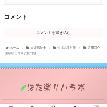
コメント
コメントを書き込む
ホーム
介護福祉士
介福試験対策
第35回介
護福祉士国家試験問題