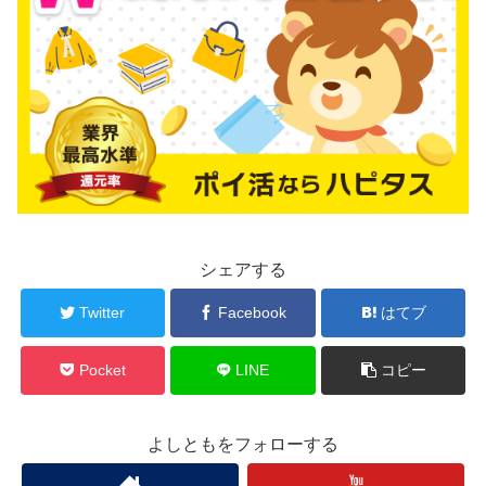
シェアする
Twitter
Facebook
はてブ
Pocket
LINE
コピー
よしともをフォローする