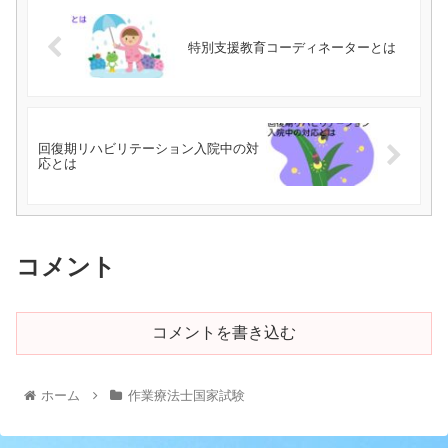
特別支援教育コーディネーターとは
回復期リハビリテーション入院中の対
応とは
コメント
コメントを書き込む
ホーム
作業療法士国家試験