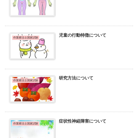
児童の行動特徴について
作業療法士国家試験
研究方法について
作業療法士国家試験
症状性神経障害について
作業療法士国家試験