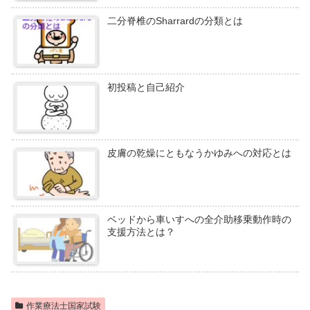
二分脊椎のSharrardの分類とは
初投稿と自己紹介
皮膚の乾燥にともなうかゆみへの対応とは
ベッドから車いすへの全介助移乗動作時の
支援方法とは？
作業療法士国家試験