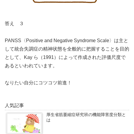
答え ３
PANSS〈Positive and Negative Syndrome Scale〉は主と
して統合失調症の精神状態を全般的に把握することを目的
として、Kay ら（1991）によって作成された評価尺度で
あるといわれています。
なりたい自分にコツコツ前進！
人気記事
厚生省筋萎縮症研究班の機能障害度分類と
は