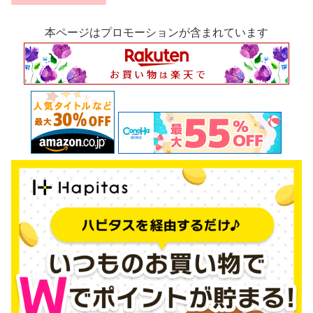
本ページはプロモーションが含まれています