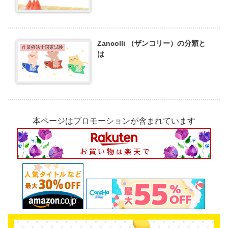
Zancolli （ザンコリー）の分類と
作業療法士国家試験
は
本ページはプロモーションが含まれています