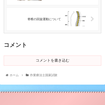
脊椎の回旋運動について
コメント
コメントを書き込む
ホーム
作業療法士国家試験