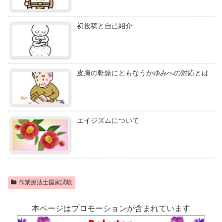
初投稿と自己紹介
皮膚の乾燥にともなうかゆみへの対応とは
エイジズムについて
作業療法士国家試験
本ページはプロモーションが含まれています