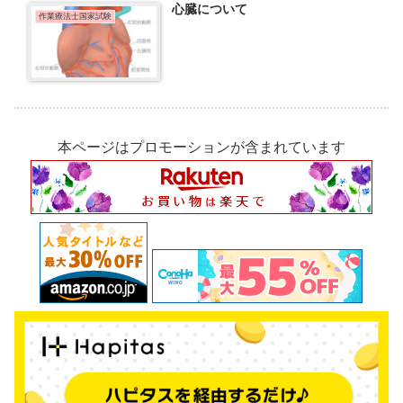
心臓について
作業療法士国家試験
本ページはプロモーションが含まれています