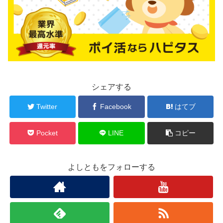
シェアする
Twitter
Facebook
はてブ
Pocket
LINE
コピー
よしともをフォローする