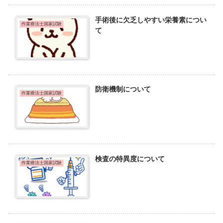
手術後に欠乏しやすい栄養素につい
作業療法士国家試験
て
防衛機制について
作業療法士国家試験
検査の特異度について
作業療法士国家試験