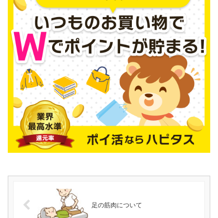
足の筋肉について