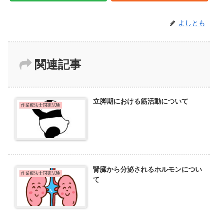
よしとも
関連記事
立脚期における筋活動について
作業療法士国家試験
腎臓から分泌されるホルモンについ
作業療法士国家試験
て