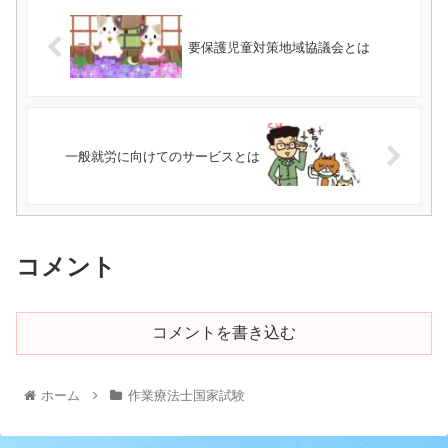
要保護児童対策地域協議会とは
一般就労に向けてのサービスとは
コメント
コメントを書き込む
ホーム
作業療法士国家試験