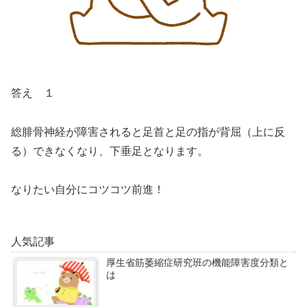
答え １
総腓骨神経が障害されると足首と足の指が背屈（上に反
る）できなくなり、下垂足となります。
なりたい自分にコツコツ前進！
人気記事
厚生省筋萎縮症研究班の機能障害度分類と
は