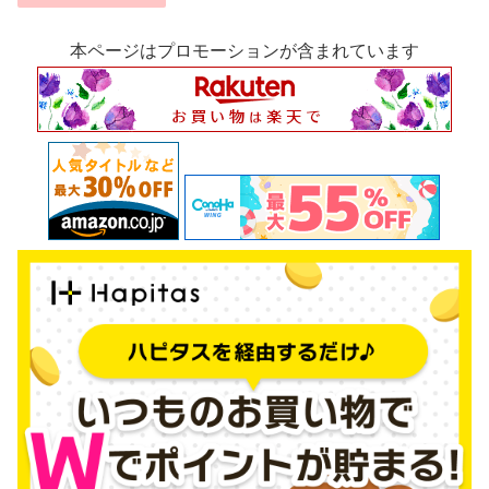
本ページはプロモーションが含まれています