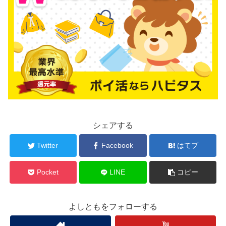
シェアする
Twitter
Facebook
はてブ
Pocket
LINE
コピー
よしともをフォローする