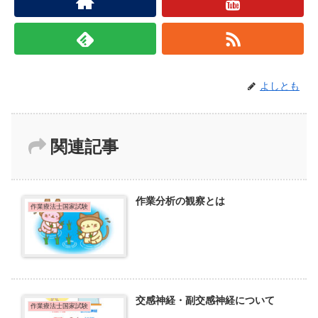
よしとも
関連記事
作業分析の観察とは
作業療法士国家試験
交感神経・副交感神経について
作業療法士国家試験