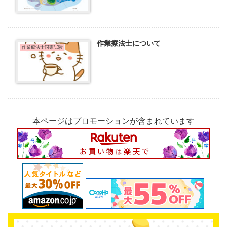
作業療法士について
作業療法士国家試験
本ページはプロモーションが含まれています