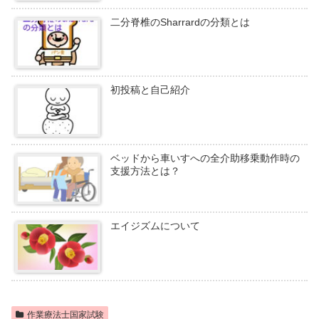
二分脊椎のSharrardの分類とは
初投稿と自己紹介
ベッドから車いすへの全介助移乗動作時の
支援方法とは？
エイジズムについて
作業療法士国家試験