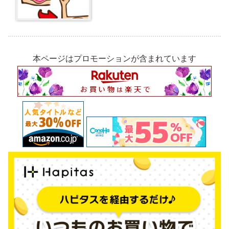
本ページはプロモーションが含まれています