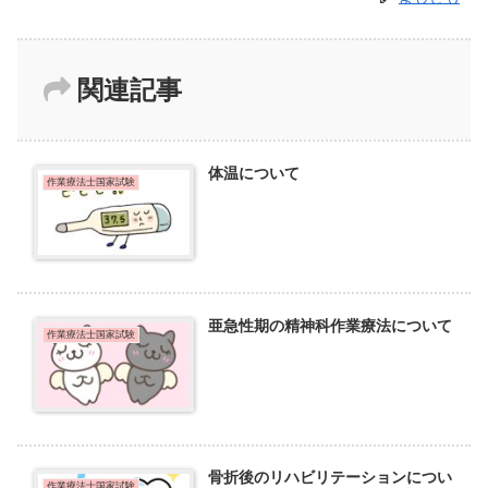
関連記事
体温について
作業療法士国家試験
亜急性期の精神科作業療法について
作業療法士国家試験
骨折後のリハビリテーションについ
作業療法士国家試験