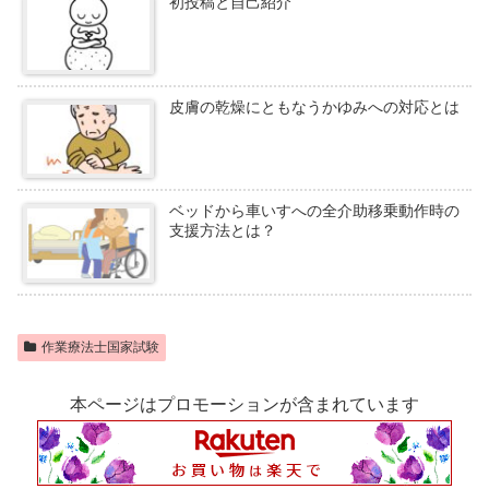
初投稿と自己紹介
皮膚の乾燥にともなうかゆみへの対応とは
ベッドから車いすへの全介助移乗動作時の
支援方法とは？
作業療法士国家試験
本ページはプロモーションが含まれています