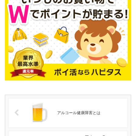
アルコール健康障害とは