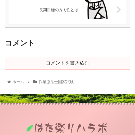
長期目標の方向性とは
コメント
コメントを書き込む
ホーム
作業療法士国家試験