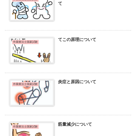
て
てこの原理について
作業療法士国家試験
炎症と原因について
作業療法士国家試験
筋量減少について
作業療法士国家試験