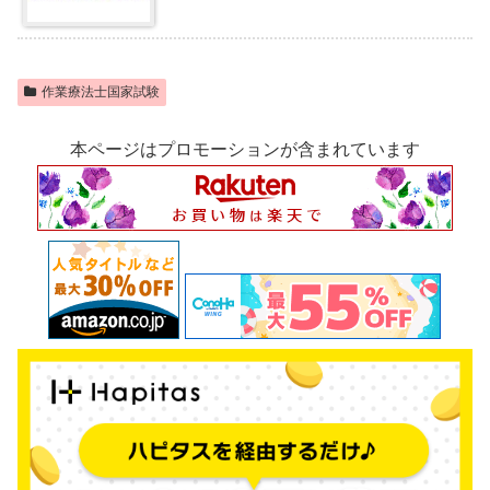
作業療法士国家試験
本ページはプロモーションが含まれています