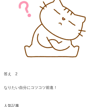
答え 2
なりたい自分にコツコツ前進！
人気記事