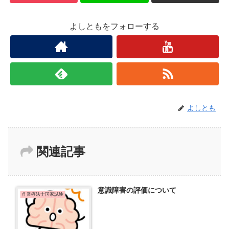
よしともをフォローする
よしとも
関連記事
意識障害の評価について
作業療法士国家試験