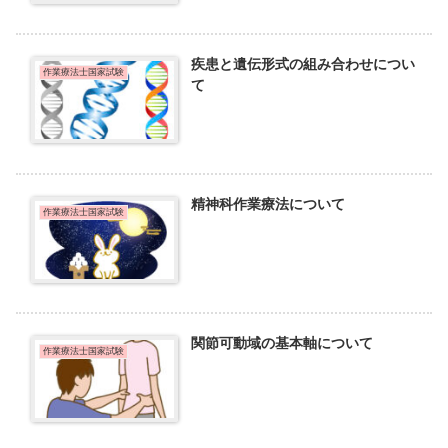
疾患と遺伝形式の組み合わせについ
作業療法士国家試験
て
精神科作業療法について
作業療法士国家試験
関節可動域の基本軸について
作業療法士国家試験