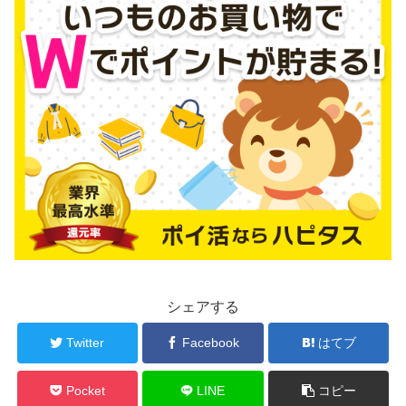
シェアする
Twitter
Facebook
はてブ
Pocket
LINE
コピー