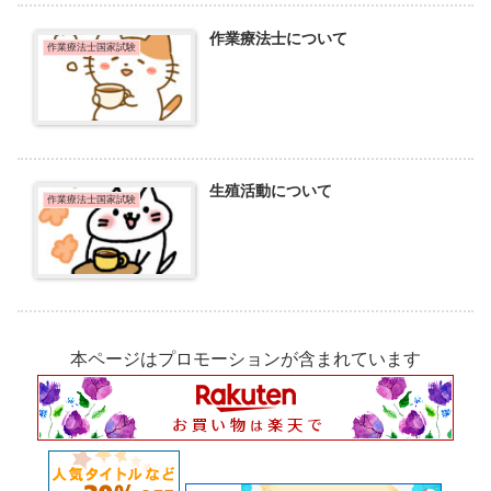
作業療法士について
作業療法士国家試験
生殖活動について
作業療法士国家試験
本ページはプロモーションが含まれています