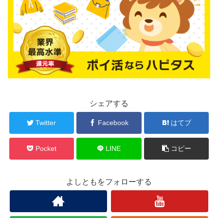
シェアする
Twitter
Facebook
はてブ
Pocket
LINE
コピー
よしともをフォローする