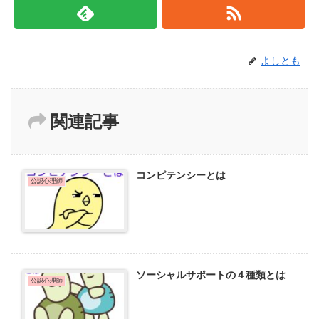
よしとも
関連記事
コンピテンシーとは
公認心理師
ソーシャルサポートの４種類とは
公認心理師