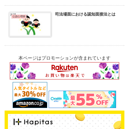
司法場面における認知面接法とは
公認心理師
本ページはプロモーションが含まれています