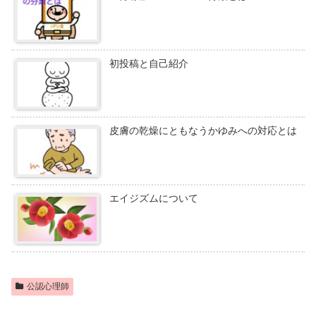
初投稿と自己紹介
皮膚の乾燥にともなうかゆみへの対応とは
エイジズムについて
公認心理師