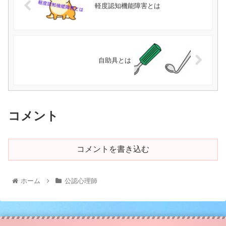
軽度認知機能障害とは
自助具とは
コメント
コメントを書き込む
ホーム
公認心理師