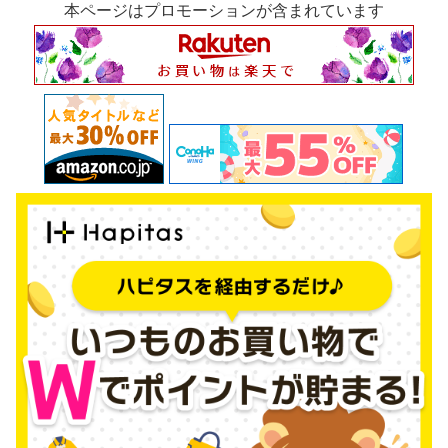
本ページはプロモーションが含まれています