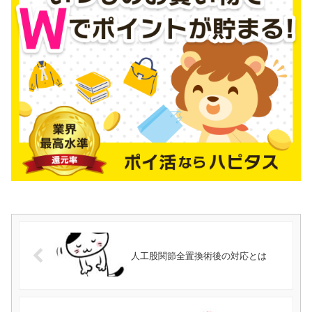
人工股関節全置換術後の対応とは