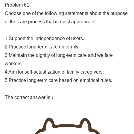
Problem 61
Choose one of the following statements about the purpose
of the care process that is most appropriate.
1 Support the independence of users.
2 Practice long-term care uniformly.
3 Maintain the dignity of long-term care and welfare
workers.
4 Aim for self-actualization of family caregivers.
5 Practice long-term care based on empirical rules.
The correct answer is ↓