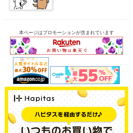
本ページはプロモーションが含まれています