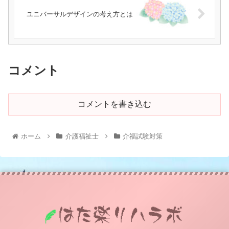
ユニバーサルデザインの考え方とは
コメント
コメントを書き込む
ホーム
介護福祉士
介福試験対策