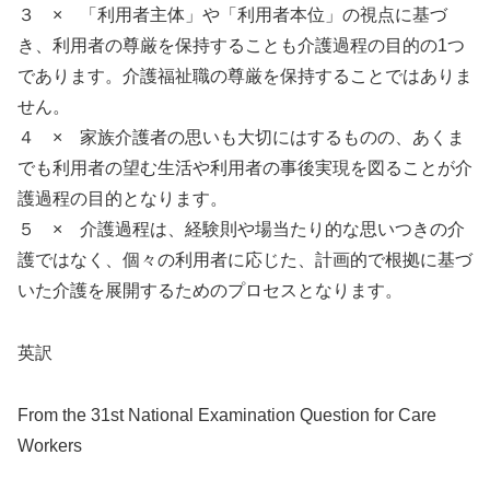
３ × 「利用者主体」や「利用者本位」の視点に基づ
き、利用者の尊厳を保持することも介護過程の目的の1つ
であります。介護福祉職の尊厳を保持することではありま
せん。
４ × 家族介護者の思いも大切にはするものの、あくま
でも利用者の望む生活や利用者の事後実現を図ることが介
護過程の目的となります。
５ × 介護過程は、経験則や場当たり的な思いつきの介
護ではなく、個々の利用者に応じた、計画的で根拠に基づ
いた介護を展開するためのプロセスとなります。
英訳
From the 31st National Examination Question for Care
Workers