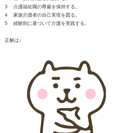
3 介護福祉職の尊厳を保持する。
4 家族介護者の自己実現を図る。
5 経験則に基づいて介護を実践する。
正解は↓