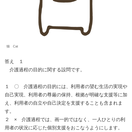
猫 Cat
答え １
介護過程の目的に関する設問です。
１ 〇 介護過程の目的には、利用者の望む生活の実現や
自己実現、利用者の尊厳の保持、根拠が明確な支援等に加
え、利用者の自立や自己決定を支援することも含まれま
す。
２ × 介護過程では、画一的ではなく、一人ひとりの利
用者の状況に応じた個別支援をおこなうようにします。