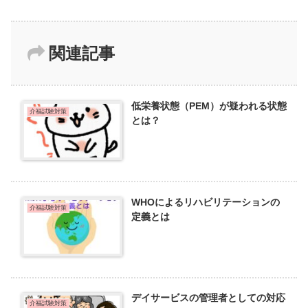
関連記事
低栄養状態（PEM）が疑われる状態
介福試験対策
とは？
WHOによるリハビリテーションの
介福試験対策
定義とは
デイサービスの管理者としての対応
介福試験対策