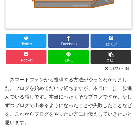
Twitter
Facebook
はてブ
Pocket
LINE
コピー
2022.03.04
スマートフォンから投稿する方法がやっとわかりまし
た。ブログを始めてだいぶ経ちますが、本当に一歩一歩進
んでいる感じです。本当にへたくそなブログですが、少し
ずつブログで出来るようになったことや失敗したことなど
を、これからブログをやりたい方にお伝えしていきたいと
思います。