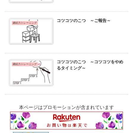
コツコツのこつ ～ご報告～
継続力トレーニング
コツコツのこつ ～コツコツをやめ
継続力トレーニング
るタイミング～
本ページはプロモーションが含まれています