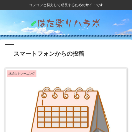
コツコツと努力して成長するためのサイトです
スマートフォンからの投稿
継続力トレーニング