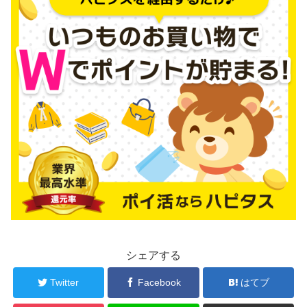
シェアする
Twitter
Facebook
はてブ