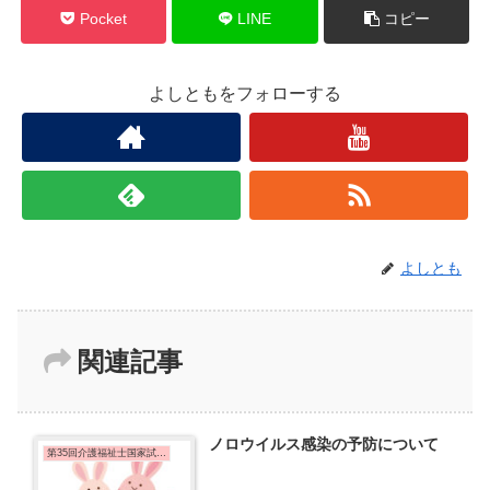
Pocket
LINE
コピー
よしともをフォローする
よしとも
関連記事
ノロウイルス感染の予防について
第35回介護福祉士国家試験問題