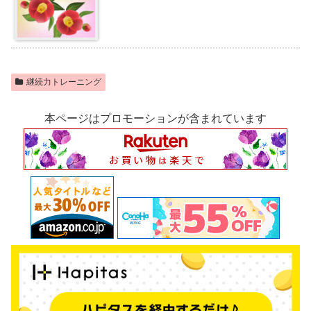
継続力トレーニング
本ページはプロモーションが含まれています