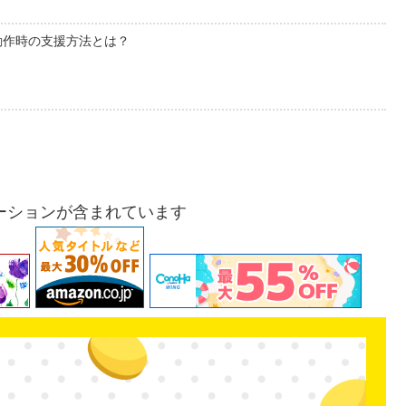
動作時の支援方法とは？
ーションが含まれています