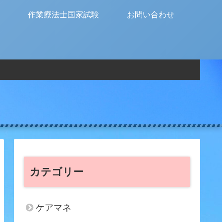
作業療法士国家試験
お問い合わせ
カテゴリー
ケアマネ