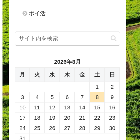
ポイ活
2026年8月
月
火
水
木
金
土
日
1
2
3
4
5
6
7
8
9
10
11
12
13
14
15
16
17
18
19
20
21
22
23
24
25
26
27
28
29
30
31