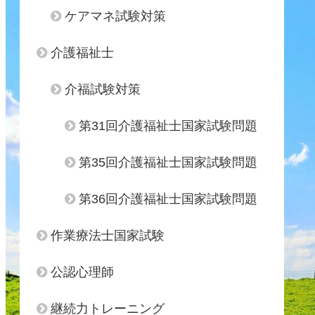
ケアマネ試験対策
介護福祉士
介福試験対策
第31回介護福祉士国家試験問題
第35回介護福祉士国家試験問題
第36回介護福祉士国家試験問題
作業療法士国家試験
公認心理師
継続力トレーニング