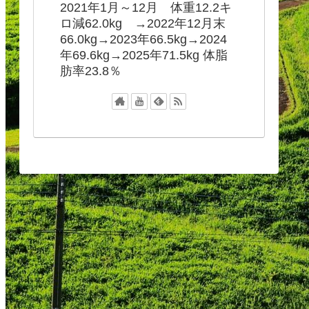
2021年1月～12月 体重12.2キ
ロ減62.0kg →2022年12月末
66.0kg→2023年66.5kg→2024
年69.6kg→2025年71.5kg 体脂
肪率23.8％