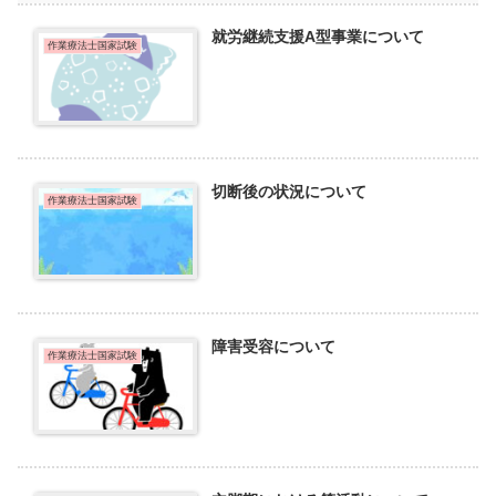
就労継続支援A型事業について
作業療法士国家試験
切断後の状況について
作業療法士国家試験
障害受容について
作業療法士国家試験