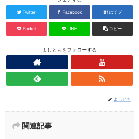
Twitter
Facebook
はてブ
Pocket
LINE
コピー
よしともをフォローする
よしとも
関連記事