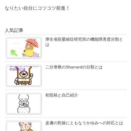
なりたい自分にコツコツ前進！
人気記事
厚生省筋萎縮症研究班の機能障害度分類と
は
二分脊椎のSharrardの分類とは
初投稿と自己紹介
皮膚の乾燥にともなうかゆみへの対応とは