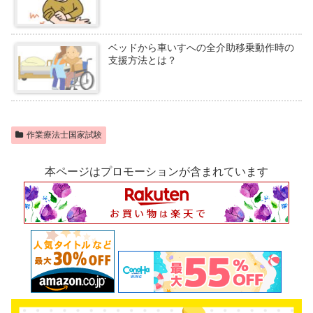
ベッドから車いすへの全介助移乗動作時の
支援方法とは？
作業療法士国家試験
本ページはプロモーションが含まれています