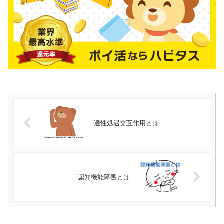
適性処遇交互作用とは
認知機能障害とは