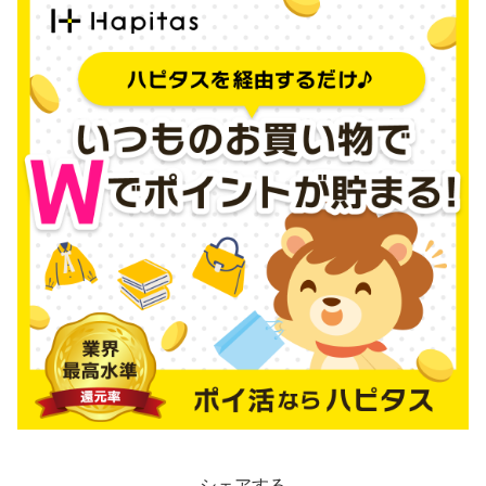
シェアする