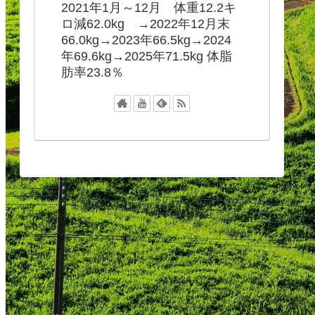
2021年1月～12月 体重12.2キ
ロ減62.0kg →2022年12月末
66.0kg→2023年66.5kg→2024
年69.6kg→2025年71.5kg 体脂
肪率23.8％