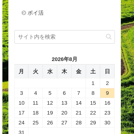
ポイ活
2026年8月
月
火
水
木
金
土
日
1
2
3
4
5
6
7
8
9
10
11
12
13
14
15
16
17
18
19
20
21
22
23
24
25
26
27
28
29
30
31