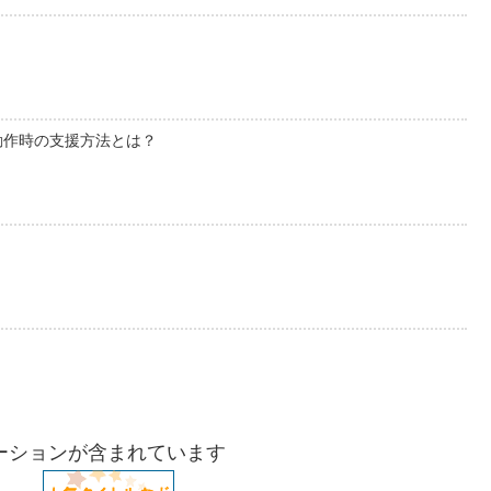
動作時の支援方法とは？
ーションが含まれています