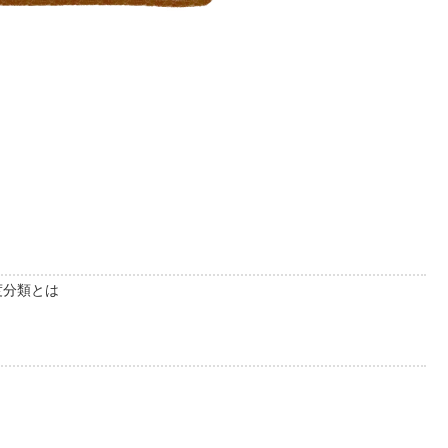
度分類とは