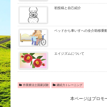
初投稿と自己紹介
ベッドから車いすへの全介助移乗
エイジズムについて
作業療法士国家試験
継続力トレーニング
本ページはプロモ