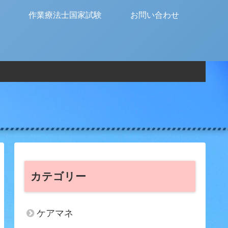
作業療法士国家試験
お問い合わせ
カテゴリー
ケアマネ