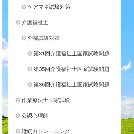
ケアマネ試験対策
介護福祉士
介福試験対策
第31回介護福祉士国家試験問題
第35回介護福祉士国家試験問題
第36回介護福祉士国家試験問題
作業療法士国家試験
公認心理師
継続力トレーニング