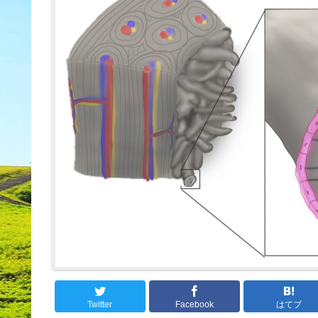
Twitter
Facebook
はてブ