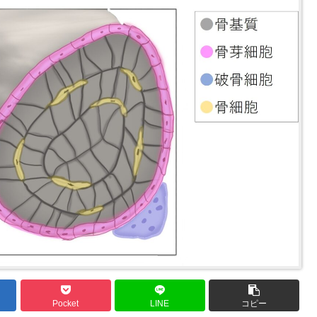
Pocket
LINE
コピー