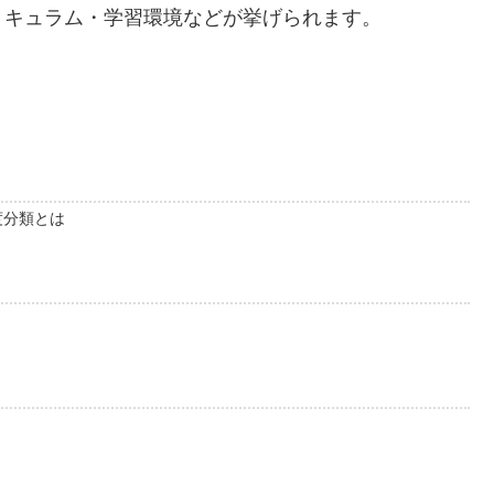
リキュラム・学習環境などが挙げられます。
度分類とは