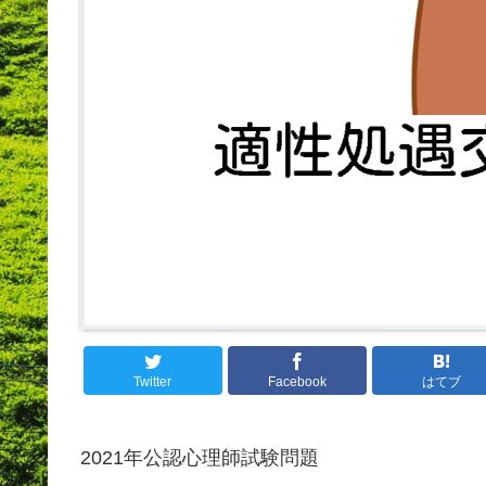
Twitter
Facebook
はてブ
2021年公認心理師試験問題