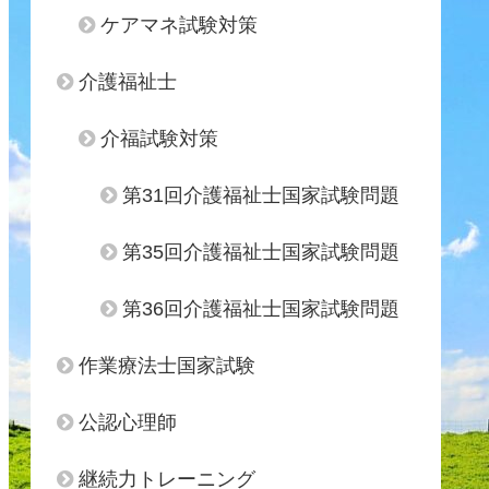
ケアマネ試験対策
介護福祉士
介福試験対策
第31回介護福祉士国家試験問題
第35回介護福祉士国家試験問題
第36回介護福祉士国家試験問題
作業療法士国家試験
公認心理師
継続力トレーニング