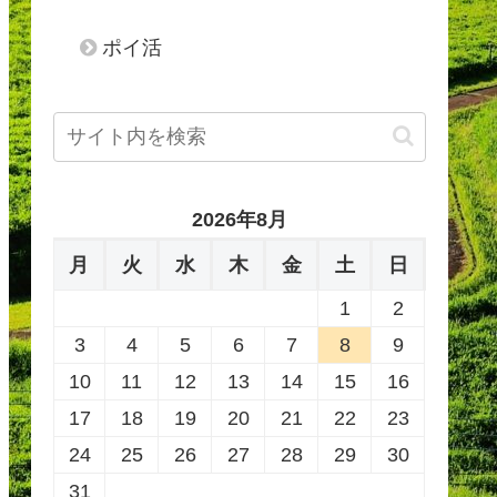
ポイ活
2026年8月
月
火
水
木
金
土
日
1
2
3
4
5
6
7
8
9
10
11
12
13
14
15
16
17
18
19
20
21
22
23
24
25
26
27
28
29
30
31