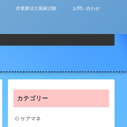
作業療法士国家試験
お問い合わせ
カテゴリー
ケアマネ