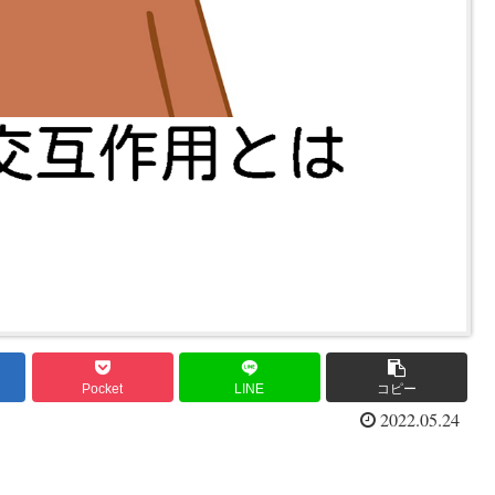
Pocket
LINE
コピー
2022.05.24