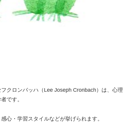
バッハ（Lee Joseph Cronbach）は、心理
学者です。
・感心・学習スタイルなどが挙げられます。