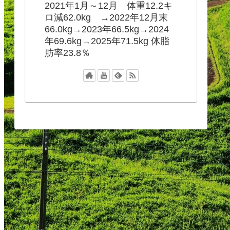
2021年1月～12月 体重12.2キ
ロ減62.0kg →2022年12月末
66.0kg→2023年66.5kg→2024
年69.6kg→2025年71.5kg 体脂
肪率23.8％