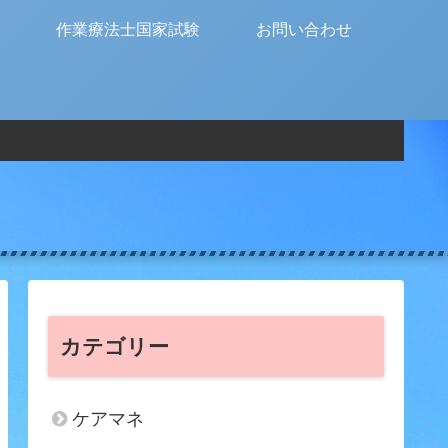
作業療法士国家試験
お問い合わせ
カテゴリー
ケアマネ