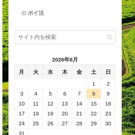
ポイ活
2026年8月
月
火
水
木
金
土
日
1
2
3
4
5
6
7
8
9
10
11
12
13
14
15
16
17
18
19
20
21
22
23
24
25
26
27
28
29
30
31