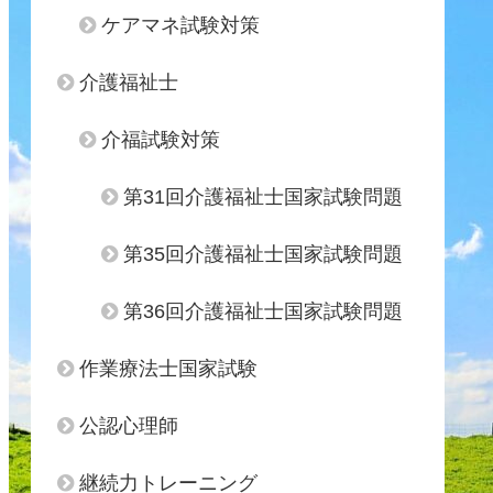
ケアマネ試験対策
介護福祉士
介福試験対策
第31回介護福祉士国家試験問題
第35回介護福祉士国家試験問題
第36回介護福祉士国家試験問題
作業療法士国家試験
公認心理師
継続力トレーニング