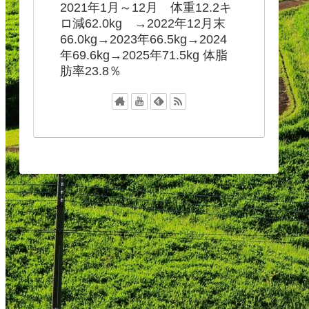
2021年1月～12月 体重12.2キ
ロ減62.0kg →2022年12月末
66.0kg→2023年66.5kg→2024
年69.6kg→2025年71.5kg 体脂
肪率23.8％