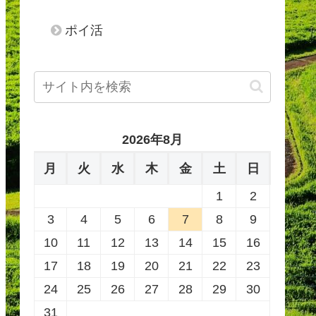
ポイ活
2026年8月
月
火
水
木
金
土
日
1
2
3
4
5
6
7
8
9
10
11
12
13
14
15
16
17
18
19
20
21
22
23
24
25
26
27
28
29
30
31