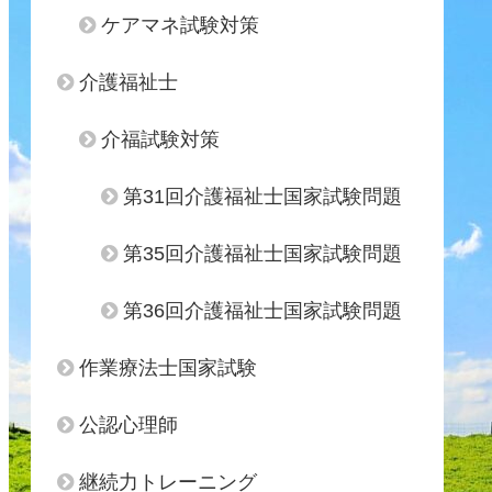
ケアマネ試験対策
介護福祉士
介福試験対策
第31回介護福祉士国家試験問題
第35回介護福祉士国家試験問題
第36回介護福祉士国家試験問題
作業療法士国家試験
公認心理師
継続力トレーニング