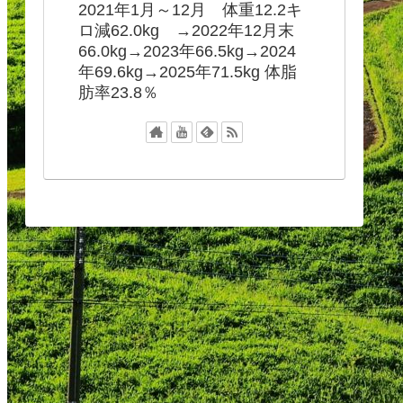
2021年1月～12月 体重12.2キ
ロ減62.0kg →2022年12月末
66.0kg→2023年66.5kg→2024
年69.6kg→2025年71.5kg 体脂
肪率23.8％