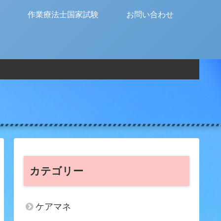
作業療法士国家試験
お問い合わせ
カテゴリー
ケアマネ