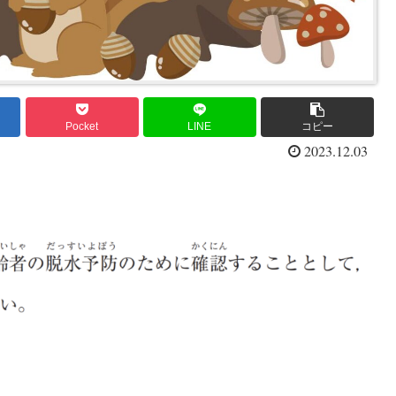
Pocket
LINE
コピー
2023.12.03