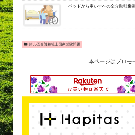
ベッドから車いすへの全介助移乗
第35回介護福祉士国家試験問題
本ページはプロモ