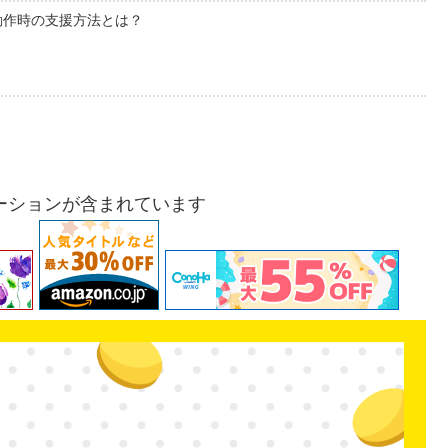
動作時の支援方法とは？
ーションが含まれています