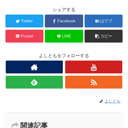
シェアする
Twitter
Facebook
はてブ
Pocket
LINE
コピー
よしともをフォローする
よしとも
関連記事