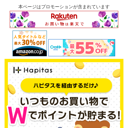
本ページはプロモーションが含まれています