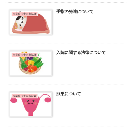
手指の発達について
作業療法士国家試験
入院に関する法律について
作業療法士国家試験
卵巣について
作業療法士国家試験