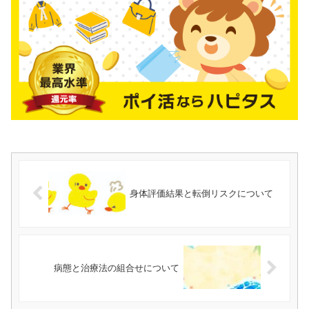
身体評価結果と転倒リスクについて
病態と治療法の組合せについて