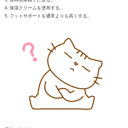
4. 保湿クリームを塗布する。
5. フットサポートを通常よりも高くする。