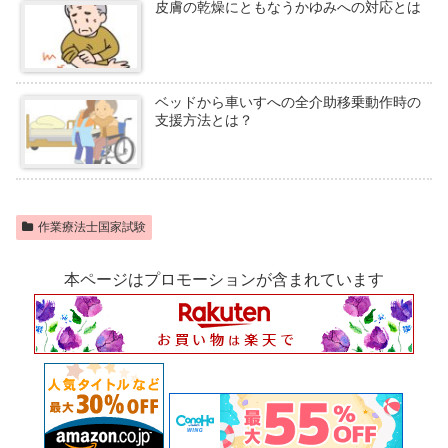
皮膚の乾燥にともなうかゆみへの対応とは
ベッドから車いすへの全介助移乗動作時の
支援方法とは？
作業療法士国家試験
本ページはプロモーションが含まれています