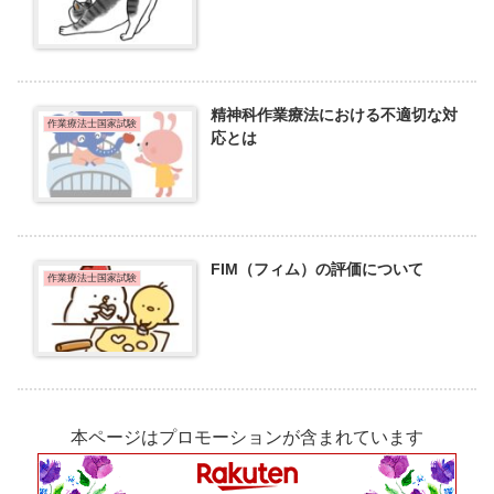
精神科作業療法における不適切な対
作業療法士国家試験
応とは
FIM（フィム）の評価について
作業療法士国家試験
本ページはプロモーションが含まれています