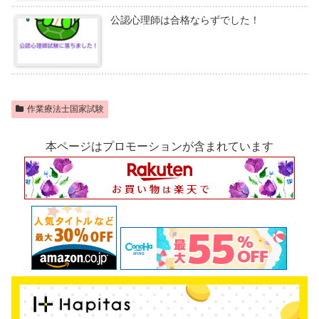
公認心理師は合格ならずでした！
作業療法士国家試験
本ページはプロモーションが含まれています