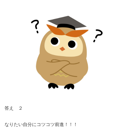
答え ２
なりたい自分にコツコツ前進！！！