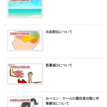
作業療法士国家試験
出血部位について
作業療法士国家試験
筋量減少について
作業療法士国家試験
ホーエン・ヤールの重症度分類と作
作業療法士国家試験
業療法について