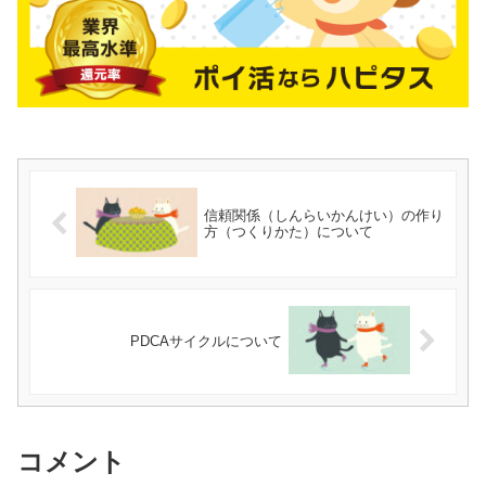
信頼関係（しんらいかんけい）の作り
方（つくりかた）について
PDCAサイクルについて
コメント