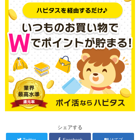
シェアする
Twitter
Facebook
はてブ