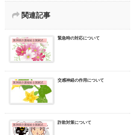
関連記事
緊急時の対応について
第36回介護福祉士国家試験問題
交感神経の作用について
第36回介護福祉士国家試験問題
詐欺対策について
第36回介護福祉士国家試験問題