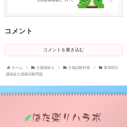
コメント
コメントを書き込む
ホーム
介護福祉士
介福試験対策
第36回介
護福祉士国家試験問題