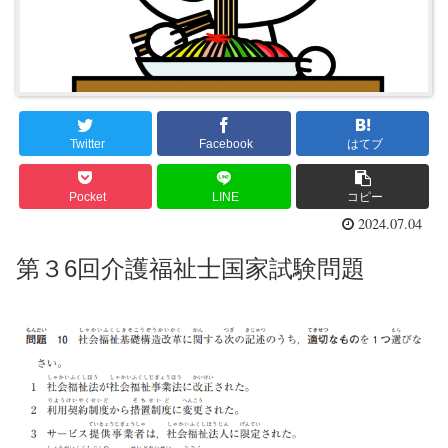
Twitter
Facebook
はてブ
Pocket
LINE
コピー
2024.07.04
第３6回介護福祉士国家試験問題