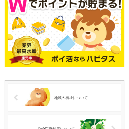
地域の福祉について
公的医療制度について