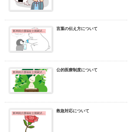
言葉の伝え方について
第36回介護福祉士国家試験問題
公的医療制度について
第36回介護福祉士国家試験問題
救急対応について
第36回介護福祉士国家試験問題