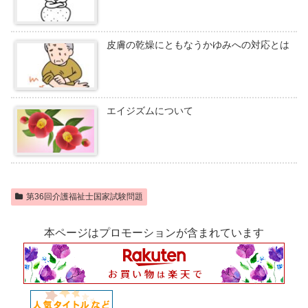
皮膚の乾燥にともなうかゆみへの対応とは
エイジズムについて
第36回介護福祉士国家試験問題
本ページはプロモーションが含まれています