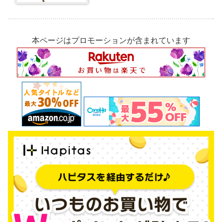
本ページはプロモーションが含まれています