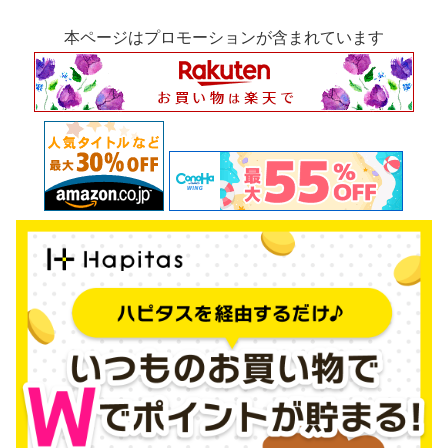
本ページはプロモーションが含まれています