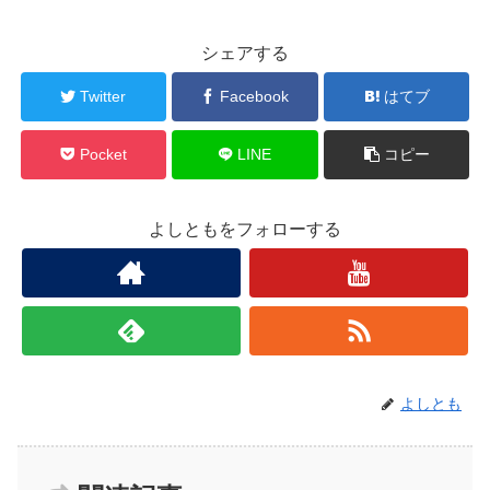
シェアする
Twitter
Facebook
はてブ
Pocket
LINE
コピー
よしともをフォローする
よしとも