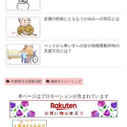
皮膚の乾燥にともなうかゆみへの対応とは
ベッドから車いすへの全介助移乗動作時の
支援方法とは？
作業療法士国家試験
継続力トレーニング
本ページはプロモーションが含まれています