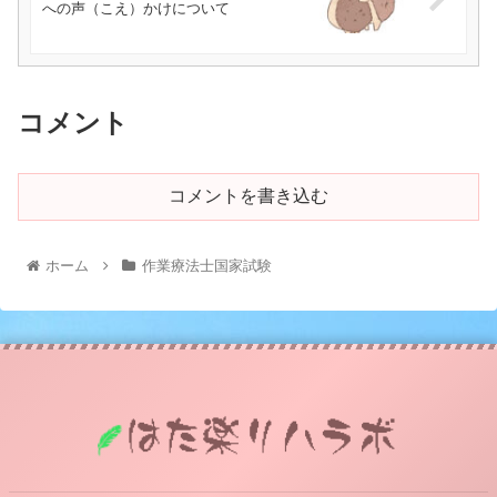
への声（こえ）かけについて
コメント
コメントを書き込む
ホーム
作業療法士国家試験