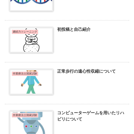
初投稿と自己紹介
継続力トレーニング
正常歩行の遠心性収縮について
作業療法士国家試験
コンピューターゲームを用いたリハ
作業療法士国家試験
ビリについて