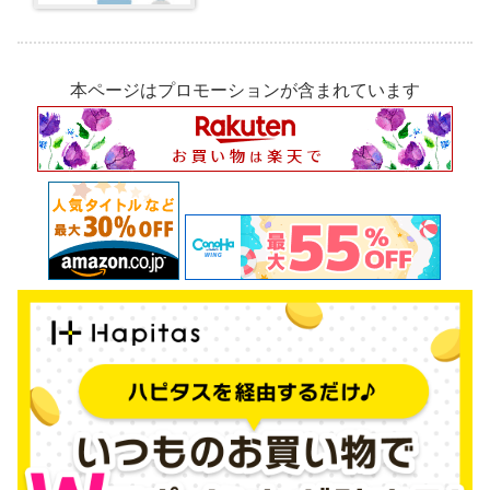
本ページはプロモーションが含まれています