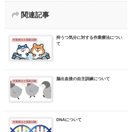
関連記事
抑うつ気分に対する作業療法につい
作業療法士国家試験
て
脳出血後の自主訓練について
作業療法士国家試験
DNAについて
作業療法士国家試験