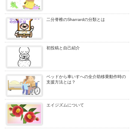
二分脊椎のSharrardの分類とは
初投稿と自己紹介
ベッドから車いすへの全介助移乗動作時の
支援方法とは？
エイジズムについて