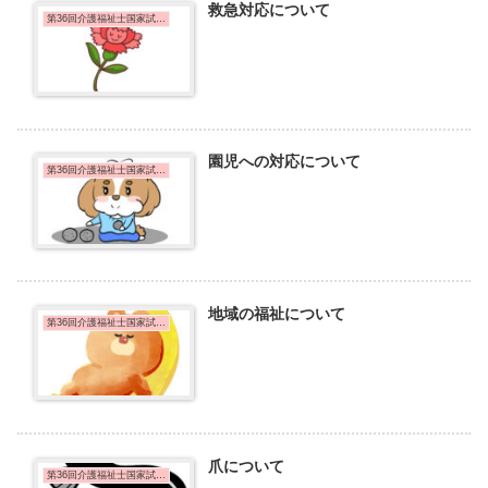
救急対応について
第36回介護福祉士国家試験問題
園児への対応について
第36回介護福祉士国家試験問題
地域の福祉について
第36回介護福祉士国家試験問題
爪について
第36回介護福祉士国家試験問題