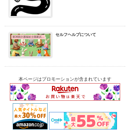
セルフヘルプについて
第36回介護福祉士国家試験問題
本ページはプロモーションが含まれています