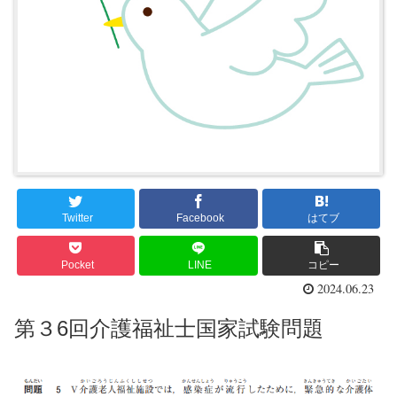
Twitter
Facebook
はてブ
Pocket
LINE
コピー
2024.06.23
第３6回介護福祉士国家試験問題