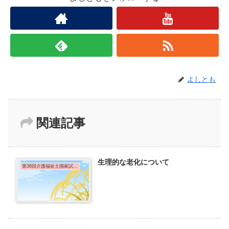
よしとも
関連記事
生理的な老化について
第36回介護福祉士国家試験問題