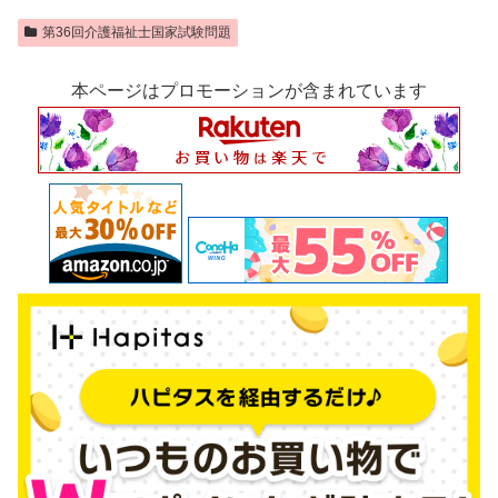
第36回介護福祉士国家試験問題
本ページはプロモーションが含まれています