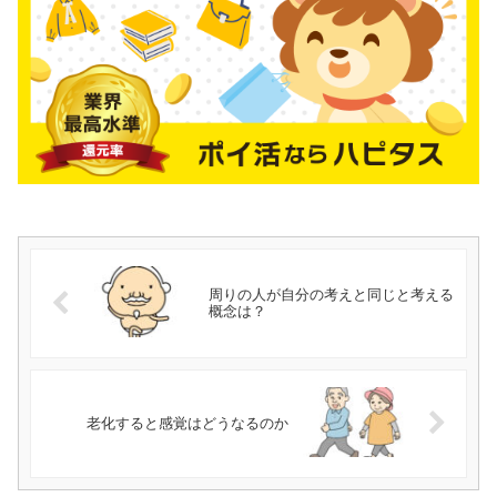
周りの人が自分の考えと同じと考える
概念は？
老化すると感覚はどうなるのか