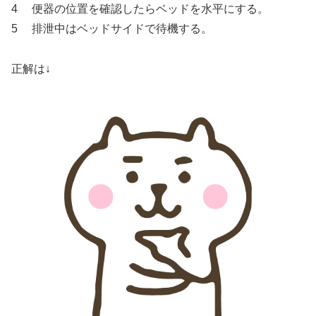
4 便器の位置を確認したらベッドを水平にする。
5 排泄中はベッドサイドで待機する。
正解は↓