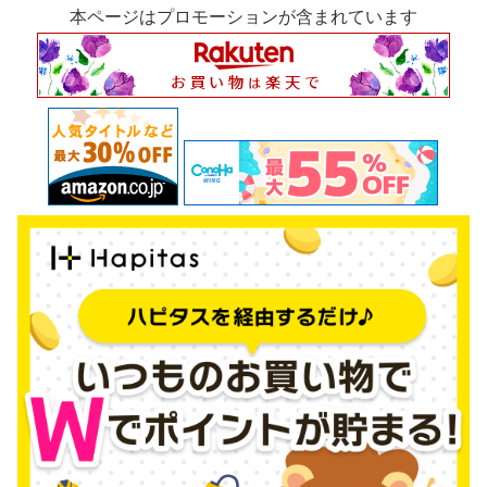
本ページはプロモーションが含まれています