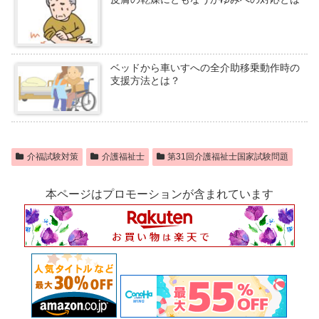
ベッドから車いすへの全介助移乗動作時の
支援方法とは？
介福試験対策
介護福祉士
第31回介護福祉士国家試験問題
本ページはプロモーションが含まれています