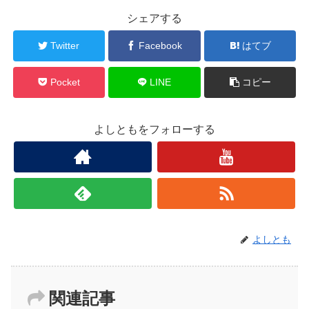
シェアする
Twitter
Facebook
はてブ
Pocket
LINE
コピー
よしともをフォローする
よしとも
関連記事