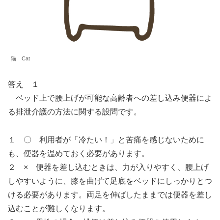
猫 Cat
答え １
ベッド上で腰上げが可能な高齢者への差し込み便器によ
る排泄介護の方法に関する設問です。
１ 〇 利用者が「冷たい！」と苦痛を感じないために
も、便器を温めておく必要があります。
２ × 便器を差し込むときは、力が入りやすく、腰上げ
しやすいように、膝を曲げて足底をベッドにしっかりとつ
ける必要があります。両足を伸ばしたままでは便器を差し
込むことが難しくなります。