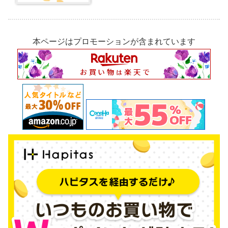
本ページはプロモーションが含まれています