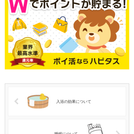
入浴の効果について
睡眠について