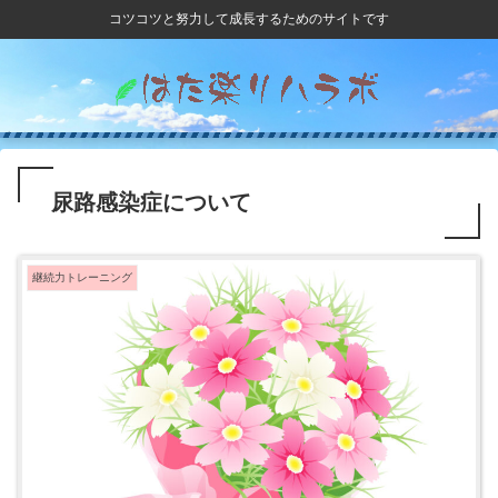
コツコツと努力して成長するためのサイトです
尿路感染症について
継続力トレーニング