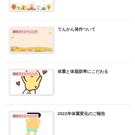
てんかん発作ついて
継続力トレーニング
体重と体脂肪率にこだわる
継続力トレーニング
2022年体重変化のご報告
継続力トレーニング