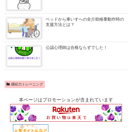
ベッドから車いすへの全介助移乗動作時の
支援方法とは？
公認心理師は合格ならずでした！
継続力トレーニング
本ページはプロモーションが含まれています