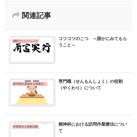
関連記事
コツコツのこつ ～誰かにみてもら
継続力トレーニング
うこと～
専門職（せんもんしょく）の役割
第35回介護福祉士国家試験問題
（やくわり）について
精神科における訪問作業療法につい
作業療法士国家試験
て