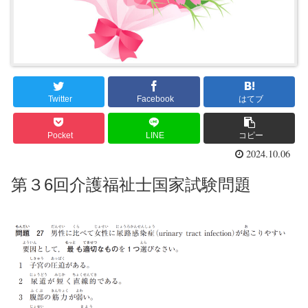
Twitter
Facebook
はてブ
Pocket
LINE
コピー
2024.10.06
第３6回介護福祉士国家試験問題