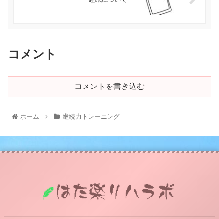
コメント
コメントを書き込む
ホーム
継続力トレーニング