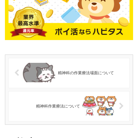
精神科の作業療法場面について
精神科作業療法について