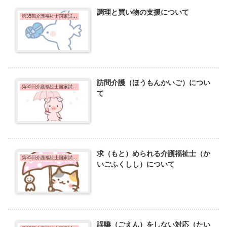
調理と買い物の支援について
第35回介護福祉士国家試験問題
訪問介護（ほうもんかいご）につい
第35回介護福祉士国家試験問題
て
求（もと）められる介護福祉士（か
第35回介護福祉士国家試験問題
いごふくしし）について
誤嚥（ごえん）をしない対応（たい