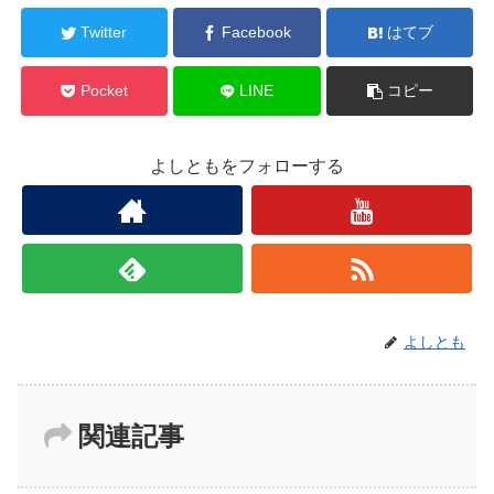
Twitter
Facebook
はてブ
Pocket
LINE
コピー
よしともをフォローする
よしとも
関連記事