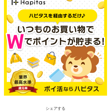
シェアする