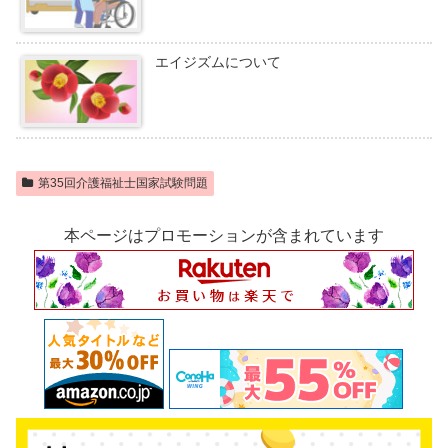
エイジズムについて
第35回介護福祉士国家試験問題
本ページはプロモーションが含まれています