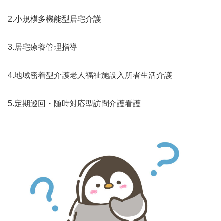
2.小規模多機能型居宅介護
3.居宅療養管理指導
4.地域密着型介護老人福祉施設入所者生活介護
5.定期巡回・随時対応型訪問介護看護