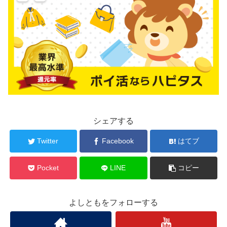
シェアする
Twitter
Facebook
はてブ
Pocket
LINE
コピー
よしともをフォローする