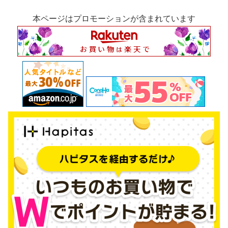
本ページはプロモーションが含まれています