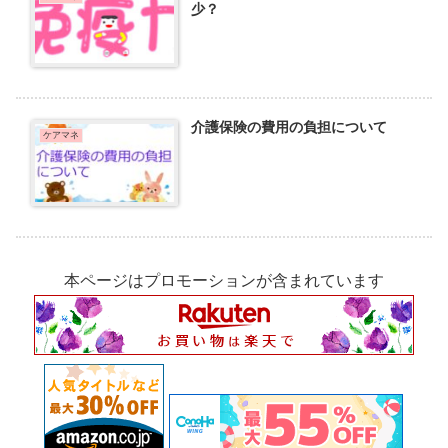
少？
介護保険の費用の負担について
ケアマネ
本ページはプロモーションが含まれています