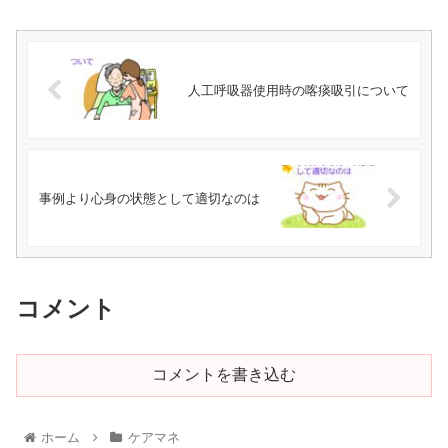
人工呼吸器使用時の喀痰吸引について
事例より心身の状態として適切なのは
コメント
コメントを書き込む
ホーム
ケアマネ