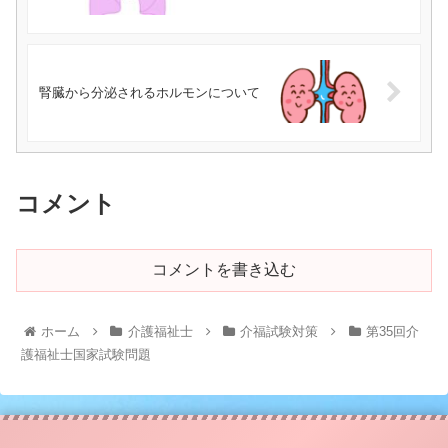
腎臓から分泌されるホルモンについて
コメント
コメントを書き込む
ホーム
介護福祉士
介福試験対策
第35回介
護福祉士国家試験問題