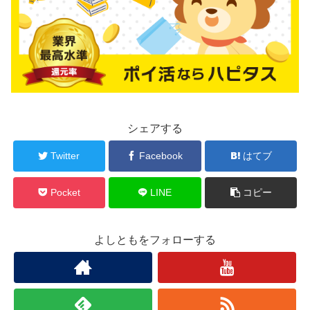
シェアする
Twitter
Facebook
はてブ
Pocket
LINE
コピー
よしともをフォローする