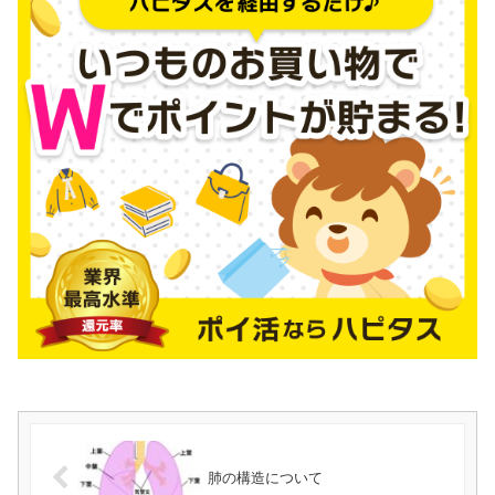
肺の構造について