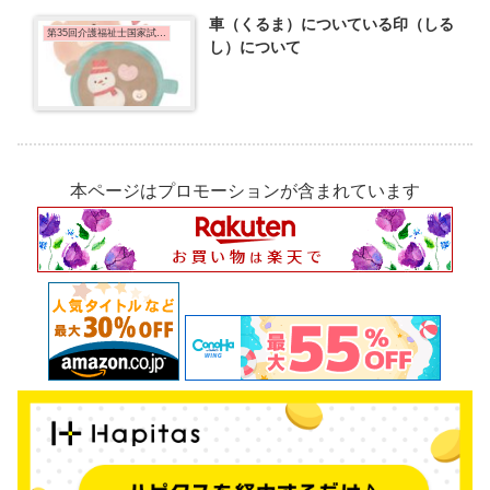
車（くるま）についている印（しる
第35回介護福祉士国家試験問題
し）について
本ページはプロモーションが含まれています