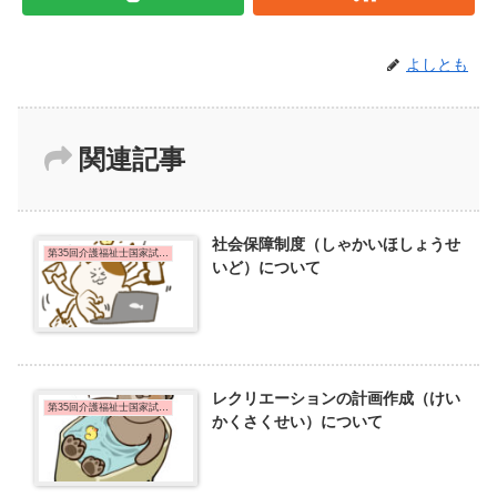
よしとも
関連記事
社会保障制度（しゃかいほしょうせ
第35回介護福祉士国家試験問題
いど）について
レクリエーションの計画作成（けい
第35回介護福祉士国家試験問題
かくさくせい）について