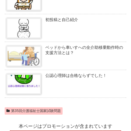
初投稿と自己紹介
ベッドから車いすへの全介助移乗動作時の
支援方法とは？
公認心理師は合格ならずでした！
第35回介護福祉士国家試験問題
本ページはプロモーションが含まれています