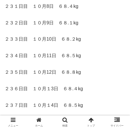
２３１日目 １０月8日 ６８.４kg
２３２日目 １０月9日 ６８.１kg
２３３日目 １０月10日 ６８.２kg
２３４日目 １０月11日 ６８.５kg
２３５日目 １０月12日 ６８.８kg
２３６日目 １０月１3日 ６８.４kg
２３７日目 １０月１4日 ６８.５kg
２３８日目 １０月１5日 ６８.５kg
メニュー
ホーム
検索
トップ
サイドバー