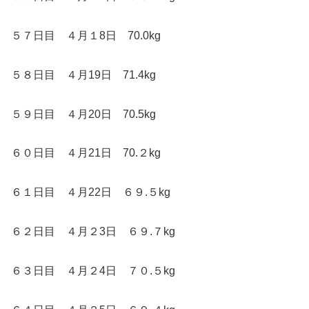
５７日目 ４月１8日 70.0kg
５８日目 ４月19日 71.4kg
５９日目 ４月20日 70.5kg
６０日目 ４月21日 70.２kg
６１日目 ４月22日 ６９.５kg
６２日目 ４月２3日 ６９.７kg
６３日目 ４月２4日 ７０.５kg