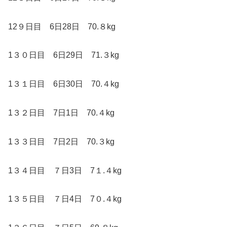
12９日目 6日28日 70.８kg
1３０日目 6日29日 71.３kg
1３１日目 6日30日 70.４kg
1３２日目 7日1日 70.４kg
1３３日目 7日2日 70.３kg
1３４日目 ７日3日 7１.４kg
1３５日目 ７日4日 7０.４kg