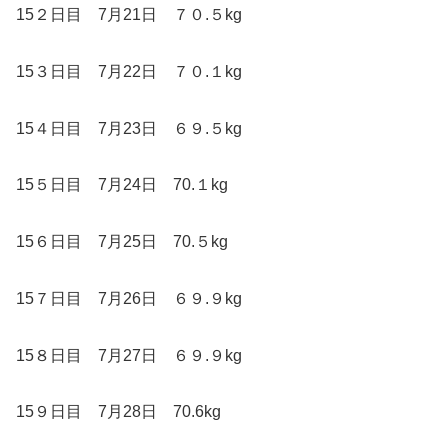
15２日目 7月21日 ７０.５kg
15３日目 7月22日 ７０.１kg
15４日目 7月23日 ６９.５kg
15５日目 7月24日 70.１kg
15６日目 7月25日 70.５kg
15７日目 7月26日 ６９.９kg
15８日目 7月27日 ６９.９kg
15９日目 7月28日 70.6kg