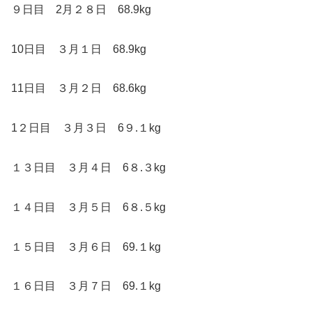
９日目 2月２８日 68.9kg
10日目 ３月１日 68.9kg
11日目 ３月２日 68.6kg
1２日目 ３月３日 6９.１kg
１３日目 ３月４日 6８.３kg
１４日目 ３月５日 6８.５kg
１５日目 ３月６日 69.１kg
１６日目 ３月７日 69.１kg