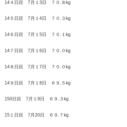
14４日目 7月１3日 ７０.８kg
14５日目 7月１4日 ７０.３kg
14６日目 7月１5日 ７０.１kg
14７日目 7月１6日 ７０.０kg
14８日目 7月１7日 ７０.０kg
14９日目 7月１8日 ６９.５kg
150日目 7月１9日 ６９.３kg
15１日目 7月20日 ６９.７kg