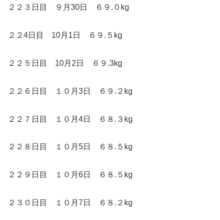
２２３日目 ９月30日 ６９.０kg
２２4日目 10月1日 ６９.５kg
２２５日目 10月2日 ６９.3kg
２２６日目 １０月3日 ６９.２kg
２２７日目 １０月4日 ６８.３kg
２２８日目 １０月5日 ６８.５kg
２２９日目 １０月6日 ６８.５kg
２３０日目 １０月7日 ６８.２kg