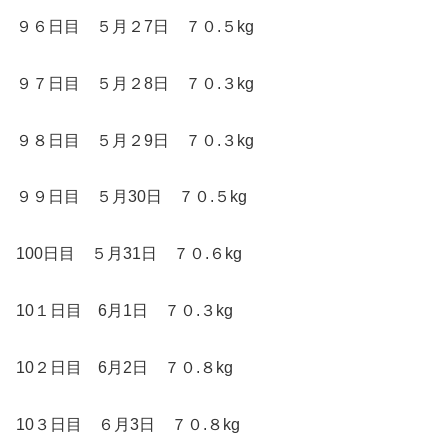
９６日目 ５月２7日 ７０.５kg
９７日目 ５月２8日 ７０.３kg
９８日目 ５月２9日 ７０.３kg
９９日目 ５月30日 ７０.５kg
100日目 ５月31日 ７０.６kg
10１日目 6月1日 ７０.３kg
10２日目 6月2日 ７０.８kg
10３日目 ６月3日 ７０.８kg