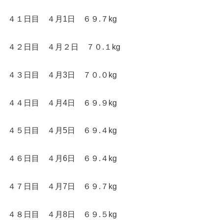
４１日目 ４月1日 ６９.７kg
４２日目 ４月２日 ７０.１kg
４３日目 ４月3日 ７０.０kg
４４日目 ４月4日 ６９.９kg
４５日目 ４月5日 ６９.４kg
４６日目 ４月6日 ６９.４kg
４７日目 ４月7日 ６９.７kg
４８日目 ４月8日 ６９.５kg