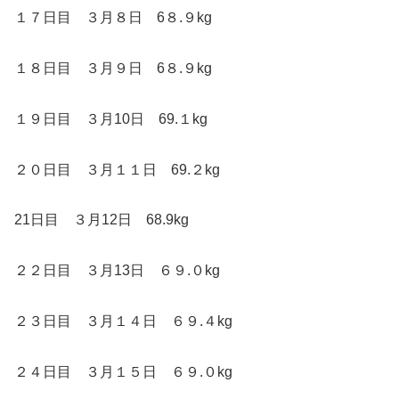
１７日目 ３月８日 6８.９kg
１８日目 ３月９日 6８.９kg
１９日目 ３月10日 69.１kg
２０日目 ３月１１日 69.２kg
21日目 ３月12日 68.9kg
２２日目 ３月13日 ６９.０kg
２３日目 ３月１４日 ６９.４kg
２４日目 ３月１５日 ６９.０kg