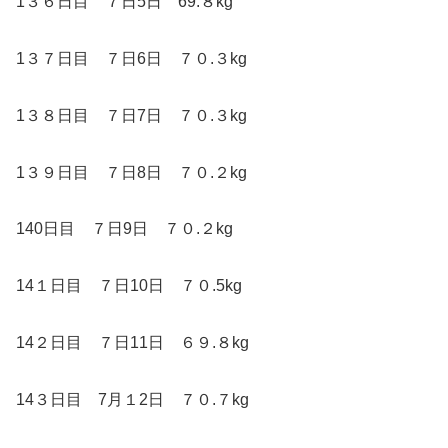
1３６日目 ７日5日 69.８kg
1３７日目 ７日6日 ７０.３kg
1３８日目 ７日7日 ７０.３kg
1３９日目 ７日8日 ７０.２kg
140日目 ７日9日 ７０.２kg
14１日目 ７日10日 ７０.5kg
14２日目 ７日11日 ６９.８kg
14３日目 7月１2日 ７０.７kg