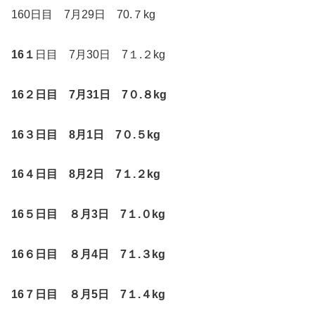
160日目 7月29日 70.７kg
16
１
日目 7月30日 7１.２kg
16
２日目 7月31日 7０.８kg
16
３日目 8月1日 7０.５kg
16
４日目 8月2日 7１.２kg
16
５日目 ８月3日 7１.０kg
16
６日目 ８月4日 7１.３kg
16
７日目 ８月5日 7１.４kg