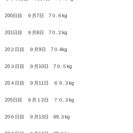
200日目 ９月7日 7０.６kg
201日目 ９月8日 7０.２kg
20２日目 ９月9日 7０.4kg
20３日目 ９月10日 7０.５kg
20４日目 ９月11日 ６９.３kg
205日目 ９月１2日 ７０.３kg
20６日目 ９月13日 69.３kg