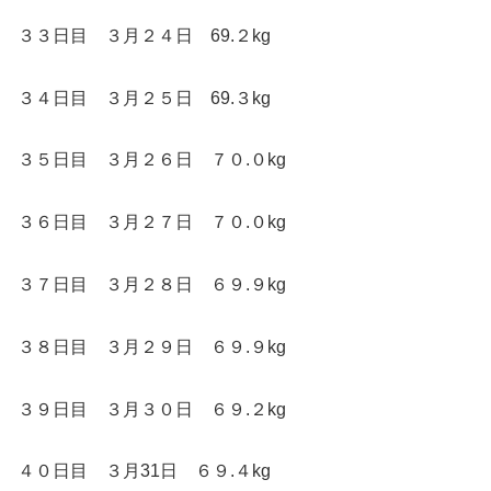
３３日目 ３月２４日 69.２kg
３４日目 ３月２５日 69.３kg
３５日目 ３月２６日 ７０.０kg
３６日目 ３月２７日 ７０.０kg
３７日目 ３月２８日 ６９.９kg
３８日目 ３月２９日 ６９.９kg
３９日目 ３月３０日 ６９.２kg
４０日目 ３月31日 ６９.４kg