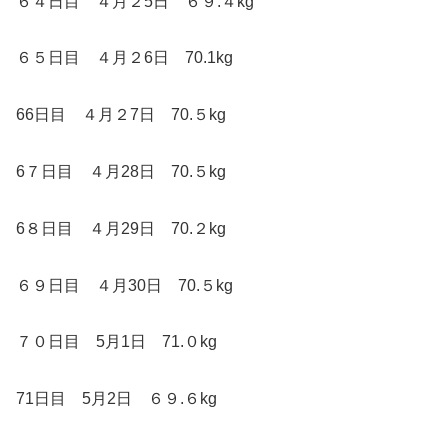
６４日目 ４月２5日 ６９.４kg
６５日目 ４月２6日 70.1kg
66日目 ４月２7日 70.５kg
6７日目 ４月28日 70.５kg
6８日目 ４月29日 70.２kg
６９日目 ４月30日 70.５kg
７０日目 5月1日 71.０kg
71日目 5月2日 ６９.６kg