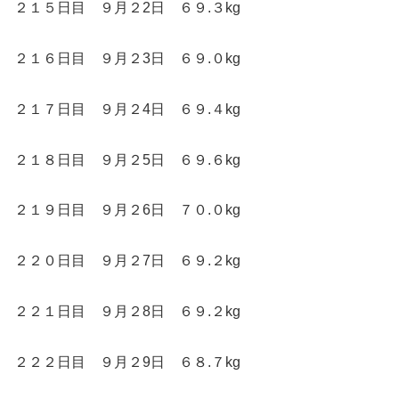
２１５日目 ９月２2日 ６９.３kg
２１６日目 ９月２3日 ６９.０kg
２１７日目 ９月２4日 ６９.４kg
２１８日目 ９月２5日 ６９.６kg
２１９日目 ９月２6日 ７０.０kg
２２０日目 ９月２7日 ６９.２kg
２２１日目 ９月２8日 ６９.２kg
２２２日目 ９月２9日 ６８.７kg