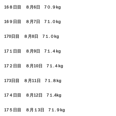
16
８日目 ８月6日 7０.９kg
16
９日目 ８月7日 7１.０kg
170
日目 ８月8日 7１.０kg
17
１日目 ８月9日 7１.４kg
17
２日目 ８月10日 7１.４kg
173
日目 ８月11日 7１.８kg
17
４日目 ８月12日 7１.4kg
17
５日目 ８月１3日 7１.９kg