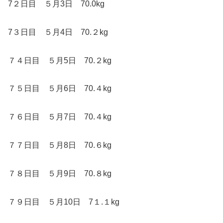
7２日目 ５月3日 70.0kg
7３日目 ５月4日 70.２kg
７４日目 ５月5日 70.２kg
７５日目 ５月6日 70.４kg
７６日目 ５月7日 70.４kg
７７日目 ５月8日 70.６kg
７８日目 ５月9日 70.８kg
７９日目 ５月10日 7１.１kg