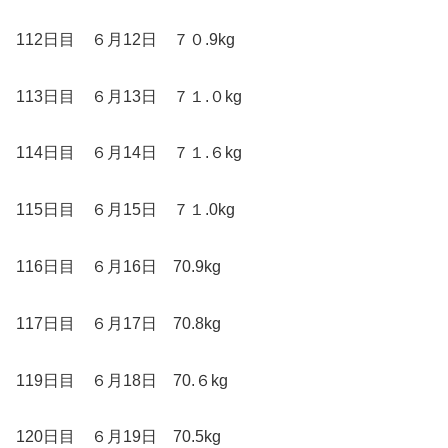
112日目 ６月12日 ７０.9kg
113日目 ６月13日 ７１.０kg
114日目 ６月14日 ７１.６kg
115日目 ６月15日 ７１.0kg
116日目 ６月16日 70.9kg
117日目 ６月17日 70.8kg
119日目 ６月18日 70.６kg
120日目 ６月19日 70.5kg