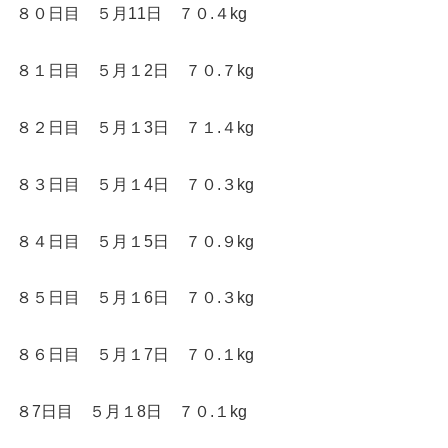
８０日目 ５月11日 ７０.４kg
８１日目 ５月１2日 ７０.７kg
８２日目 ５月１3日 ７１.４kg
８３日目 ５月１4日 ７０.３kg
８４日目 ５月１5日 ７０.９kg
８５日目 ５月１6日 ７０.３kg
８６日目 ５月１7日 ７０.１kg
８7日目 ５月１8日 ７０.１kg