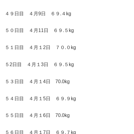
４９日目 ４月9日 ６９.４kg
５０日目 ４月11日 ６９.５kg
５１日目 ４月１2日 ７０.０kg
５2日目 ４月１3日 ６９.５kg
５３日目 ４月１4日 70.0kg
５４日目 ４月１5日 ６９.９kg
５５日目 ４月１6日 70.0kg
５６日目 ４月１7日 ６９.７kg