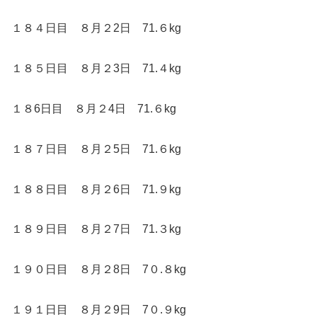
１８４日目 ８月２2日 71.６kg
１８５日目 ８月２3日 71.４kg
１８6日目 ８月２4日 71.６kg
１８７日目 ８月２5日 71.６kg
１８８日目 ８月２6日 71.９kg
１８９日目 ８月２7日 71.３kg
１９０日目 ８月２8日 7０.８kg
１９１日目 ８月２9日 7０.９kg