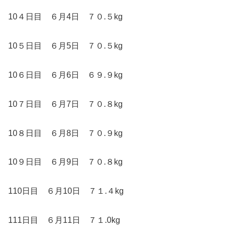
10４日目 ６月4日 ７０.５kg
10５日目 ６月5日 ７０.５kg
10６日目 ６月6日 ６９.９kg
10７日目 ６月7日 ７０.８kg
10８日目 ６月8日 ７０.９kg
10９日目 ６月9日 ７０.８kg
110日目 ６月10日 ７１.４kg
111日目 ６月11日 ７１.0kg