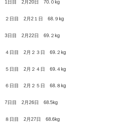
1日目 2月20日 70.０kg
２日目 2月2１日 68.９kg
3日目 2月22日 69.２kg
４日目 2月２３日 69.２kg
５日目 2月２４日 69.４kg
６日目 2月２５日 68.８kg
7日目 2月26日 68.5kg
８日目 2月27日 68.6kg