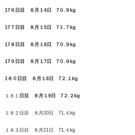
17
６日目 ８月１4日 7０.９kg
17
７日目 ８月１5日 7１.７kg
17
８日目 ８月１6日 7０.９kg
17
９日目 ８月１7日 7０.９kg
1
８０日目 ８月１8日 7２.１kg
１８１
日目 ８月１9日 7２.２kg
１８２日目 ８月20日 71.４kg
１８３日目 ８月21日 71.４kg