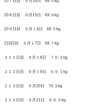
20７日目 ９月14日 69.５kg
20８日目 ９月15日 69.９kg
20９日目 ９月１6日 69.５kg
210日目 ９月１7日 69.７kg
２１１日目 ９月１8日 ７０.３kg
２１２日目 ９月１9日 ６９.１kg
２１３日目 ９月20日 70.３kg
２１４日目 ９月21日 ６９.５kg