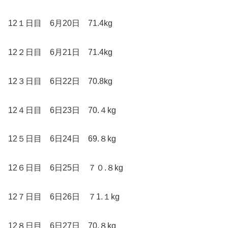
12１日目 6月20日 71.4kg
12２日目 6月21日 71.4kg
12３日目 6日22日 70.8kg
12４日目 6日23日 70.４kg
12５日目 6日24日 69.８kg
12６日目 6日25日 ７０.８kg
12７日目 6日26日 ７1.１kg
12８日目 6日27日 70.８kg