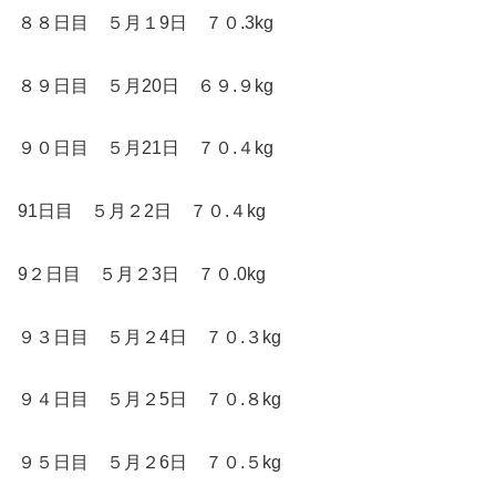
８８日目 ５月１9日 ７０.3kg
８９日目 ５月20日 ６９.９kg
９０日目 ５月21日 ７０.４kg
91日目 ５月２2日 ７０.４kg
9２日目 ５月２3日 ７０.0kg
９３日目 ５月２4日 ７０.３kg
９４日目 ５月２5日 ７０.８kg
９５日目 ５月２6日 ７０.５kg