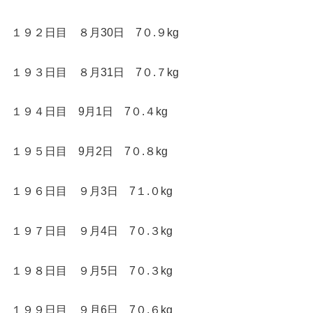
１９２日目 ８月30日 7０.９kg
１９３日目 ８月31日 7０.７kg
１９４日目 9月1日 7０.４kg
１９５日目 9月2日 7０.８kg
１９６日目 ９月3日 7１.０kg
１９７日目 ９月4日 7０.３kg
１９８日目 ９月5日 7０.３kg
１９９日目 ９月6日 7０.６kg