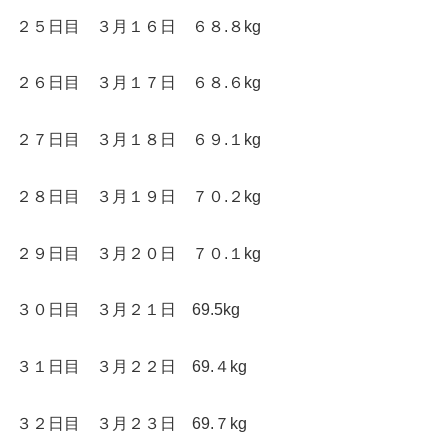
２５日目 ３月１６日 ６８.８kg
２６日目 ３月１７日 ６８.６kg
２７日目 ３月１８日 ６９.１kg
２８日目 ３月１９日 ７０.２kg
２９日目 ３月２０日 ７０.１kg
３０日目 ３月２１日 69.5kg
３１日目 ３月２２日 69.４kg
３２日目 ３月２３日 69.７kg