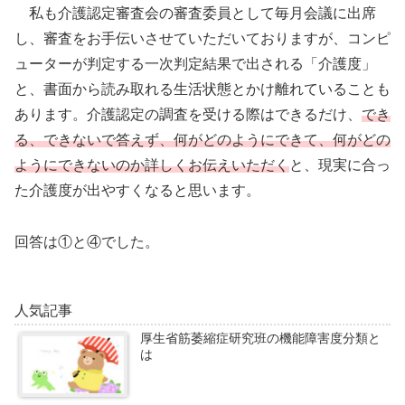
私も介護認定審査会の審査委員として毎月会議に出席
し、審査をお手伝いさせていただいておりますが、コンピ
ューターが判定する一次判定結果で出される「介護度」
と、書面から読み取れる生活状態とかけ離れていることも
あります。介護認定の調査を受ける際はできるだけ、
でき
る、できないで答えず、何がどのようにできて、何がどの
ようにできないのか詳しくお伝えいただく
と、現実に合っ
た介護度が出やすくなると思います。
回答は①と④でした。
人気記事
厚生省筋萎縮症研究班の機能障害度分類と
は