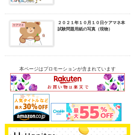
２０２１年１０月１０日ケアマネ本
ケアマネ
試験問題用紙の写真（現物）
本ページはプロモーションが含まれています