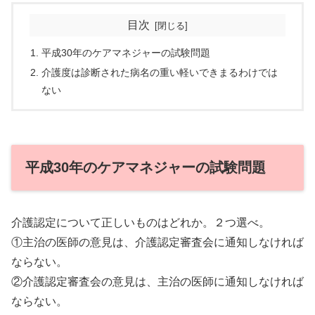
目次
平成30年のケアマネジャーの試験問題
介護度は診断された病名の重い軽いできまるわけでは
ない
平成30年のケアマネジャーの試験問題
介護認定について正しいものはどれか。２つ選べ。
①主治の医師の意見は、介護認定審査会に通知しなければ
ならない。
②介護認定審査会の意見は、主治の医師に通知しなければ
ならない。