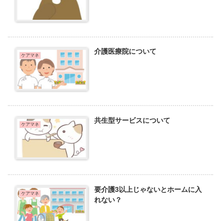
介護医療院について
ケアマネ
共生型サービスについて
ケアマネ
要介護3以上じゃないとホームに入
ケアマネ
れない？