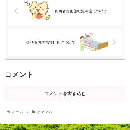
利用者負担額軽減制度について
介護保険の福祉用具について
コメント
コメントを書き込む
ホーム
ケアマネ