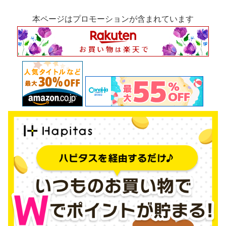
本ページはプロモーションが含まれています