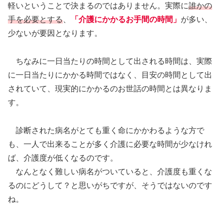
軽いということで決まるのではありません。実際に
誰かの
手を必要とする
、
「介護にかかるお手間の時間」
が多い、
少ないが要因となります。
ちなみに一日当たりの時間として出される時間は、実際
に一日当たりにかかる時間ではなく、目安の時間として出
されていて、現実的にかかるのお世話の時間とは異なりま
す。
診断された病名がとても重く命にかかわるような方で
も、一人で出来ることが多く介護に必要な時間が少なけれ
ば、介護度が低くなるのです。
なんとなく難しい病名がついていると、介護度も重くな
るのにどうして？と思いがちですが、そうではないのです
ね。