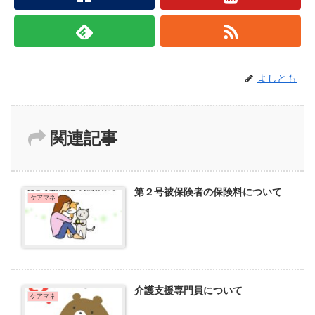
よしとも
関連記事
第２号被保険者の保険料について
ケアマネ
介護支援専門員について
ケアマネ