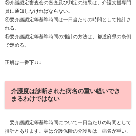
③介護認定審査会の審査及び判定の結果は、介護支援専門
員に通知しなければならない。
④要介護認定等基準時間は一日当たりの時間として推計さ
れる。
⑤要介護認定等基準時間の推計の方法は、都道府県の条例
で定める。
正解は一番下↓↓↓
介護度は診断された病名の重い軽いでき
まるわけではない
要介護認定等基準時間について一日当たりの時間として
推計とあります。実は介護保険の介護度は、病名が重い、