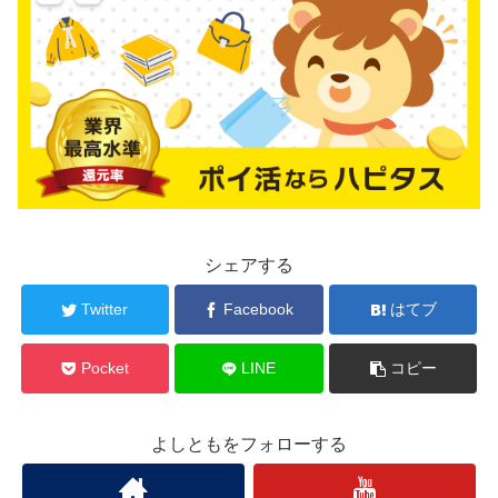
シェアする
Twitter
Facebook
はてブ
Pocket
LINE
コピー
よしともをフォローする