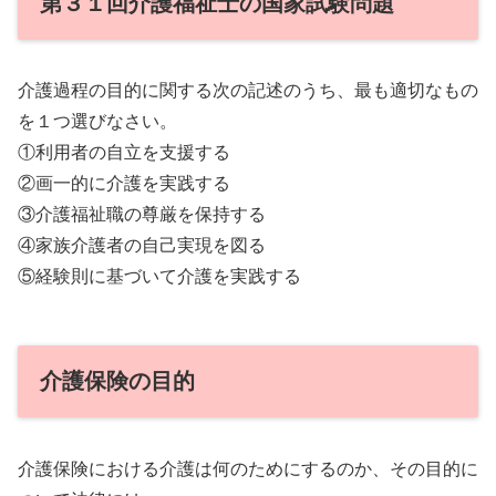
第３１回介護福祉士の国家試験問題
介護過程の目的に関する次の記述のうち、最も適切なもの
を１つ選びなさい。
①利用者の自立を支援する
②画一的に介護を実践する
③介護福祉職の尊厳を保持する
④家族介護者の自己実現を図る
⑤経験則に基づいて介護を実践する
介護保険の目的
介護保険における介護は何のためにするのか、その目的に