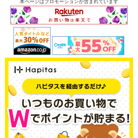
本ページはプロモーションが含まれています