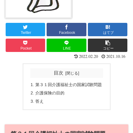
Twitter
Facebook
はてブ
Pocket
LINE
コピー
2022.02.20
2021.10.16
目次
第３１回介護福祉士の国家試験問題
介護保険の目的
答え