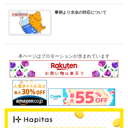
事例より水虫の対応について
介福試験対策
本ページはプロモーションが含まれています