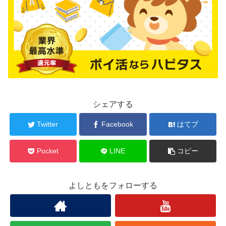
シェアする
Twitter
Facebook
はてブ
Pocket
LINE
コピー
よしともをフォローする