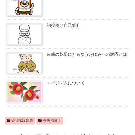
初投稿と自己紹介
皮膚の乾燥にともなうかゆみへの対応とは
エイジズムについて
介福試験対策
介護福祉士