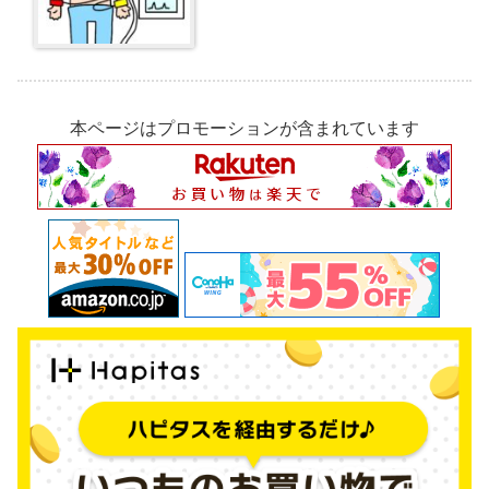
本ページはプロモーションが含まれています