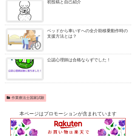
初投稿と自己紹介
ベッドから車いすへの全介助移乗動作時の
支援方法とは？
公認心理師は合格ならずでした！
作業療法士国家試験
本ページはプロモーションが含まれています