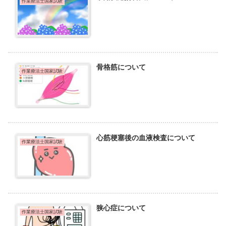
作業療法士国家試験
骨格筋について
作業療法士国家試験
心筋梗塞後の血液検査について
作業療法士国家試験
狭心症について
作業療法士国家試験