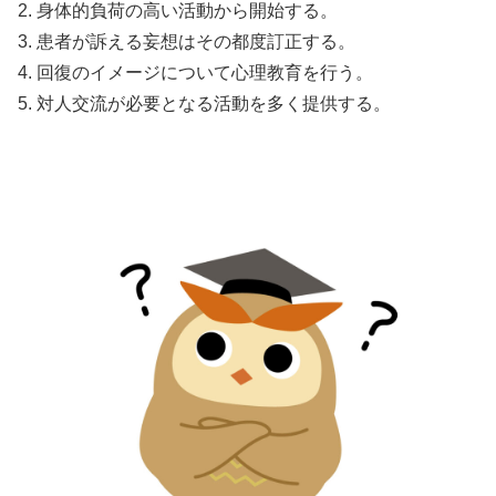
2. 身体的負荷の高い活動から開始する。
3. 患者が訴える妄想はその都度訂正する。
4. 回復のイメージについて心理教育を行う。
5. 対人交流が必要となる活動を多く提供する。