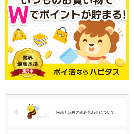
疾患と治療の組み合わせについて