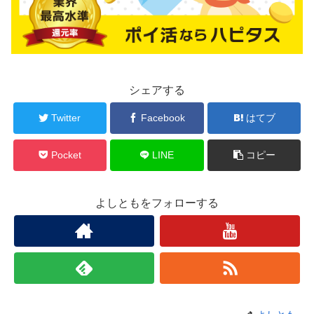
シェアする
Twitter
Facebook
はてブ
Pocket
LINE
コピー
よしともをフォローする