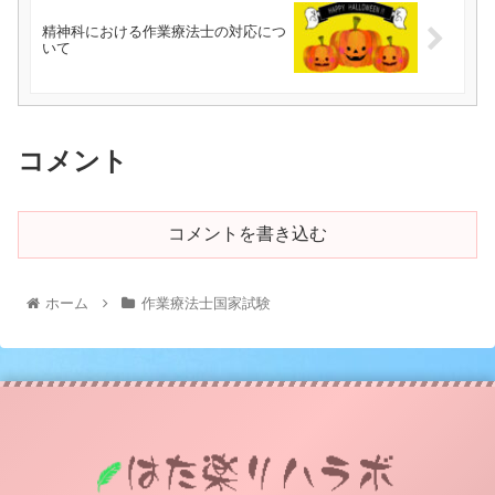
精神科における作業療法士の対応につ
いて
コメント
コメントを書き込む
ホーム
作業療法士国家試験