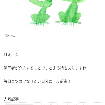
福がカエル
答え １
第三者が介入することでまとまる話もありますね
毎日コツコツなりたい自分に一歩前進！
人気記事