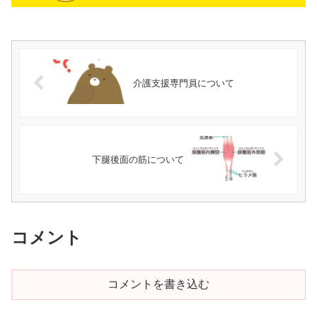
介護支援専門員について
下腿後面の筋について
コメント
コメントを書き込む