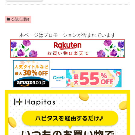
公認心理師
本ページはプロモーションが含まれています