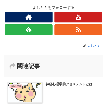
よしともをフォローする
よしとも
関連記事
神経心理学的アセスメントとは
公認心理師