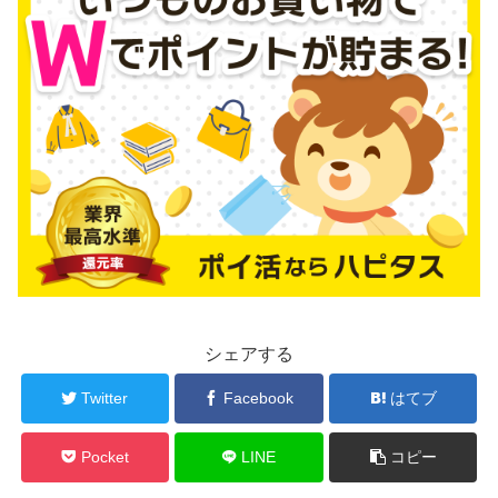
シェアする
Twitter
Facebook
はてブ
Pocket
LINE
コピー