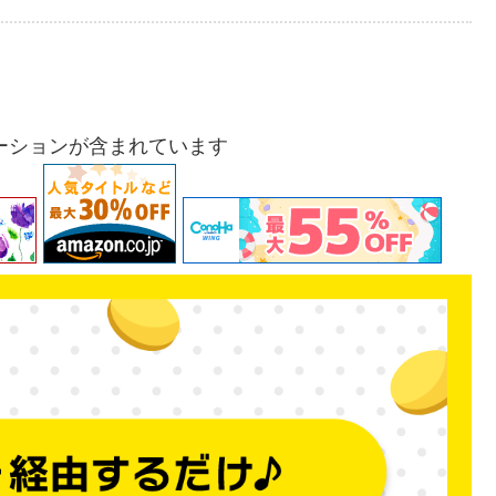
ーションが含まれています