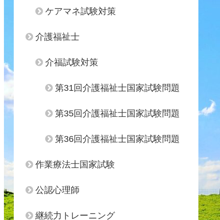
ケアマネ試験対策
介護福祉士
介福試験対策
第31回介護福祉士国家試験問題
第35回介護福祉士国家試験問題
第36回介護福祉士国家試験問題
作業療法士国家試験
公認心理師
継続力トレーニング