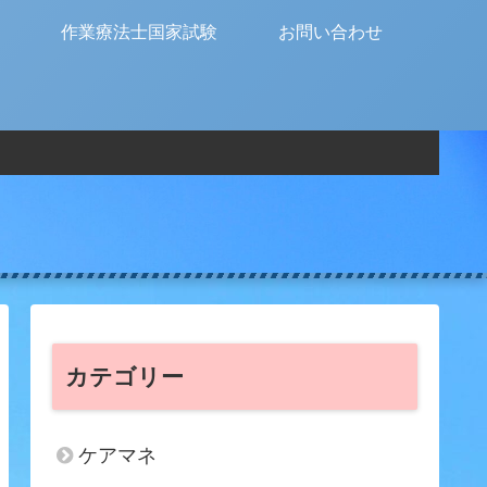
作業療法士国家試験
お問い合わせ
カテゴリー
ケアマネ