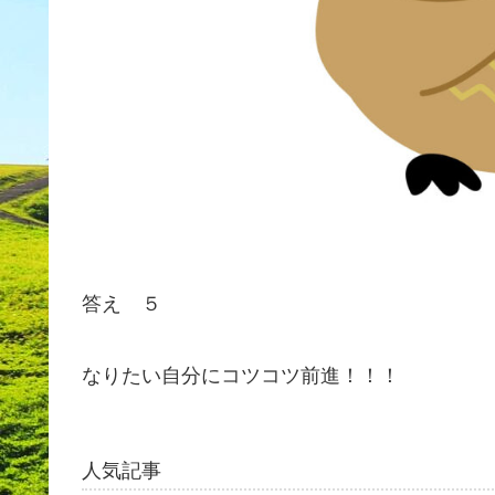
答え ５
なりたい自分にコツコツ前進！！！
人気記事