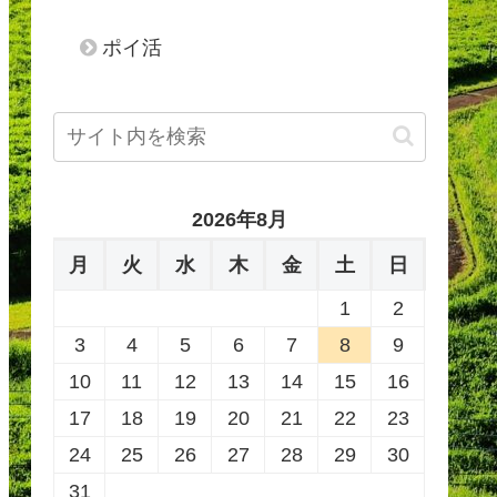
ポイ活
2026年8月
月
火
水
木
金
土
日
1
2
3
4
5
6
7
8
9
10
11
12
13
14
15
16
17
18
19
20
21
22
23
24
25
26
27
28
29
30
31