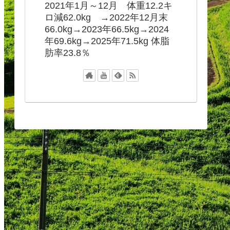
2021年1月～12月 体重12.2キ
ロ減62.0kg →2022年12月末
66.0kg→2023年66.5kg→2024
年69.6kg→2025年71.5kg 体脂
肪率23.8％