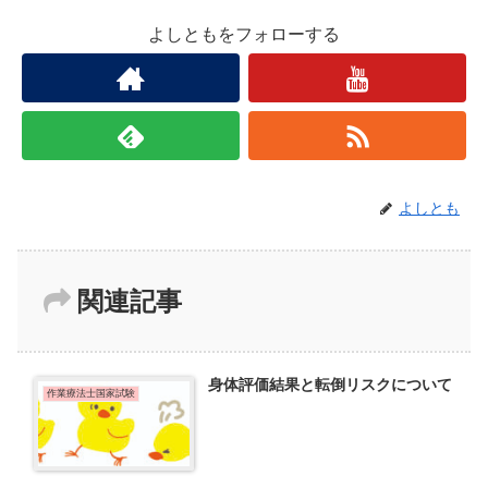
よしともをフォローする
よしとも
関連記事
身体評価結果と転倒リスクについて
作業療法士国家試験