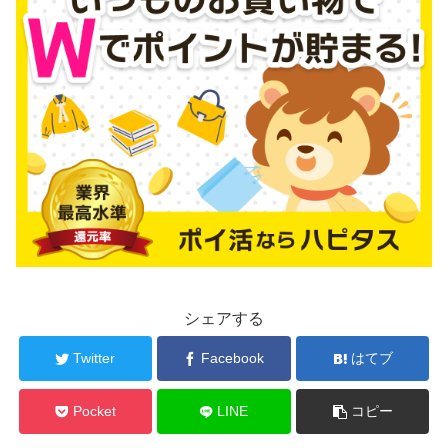
シェアする
Twitter
Facebook
はてブ
Pocket
LINE
コピー