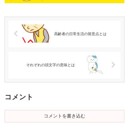
高齢者の日常生活の留意点とは
それぞれの頭文字の意味とは
コメント
コメントを書き込む