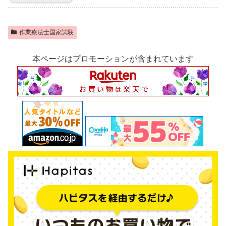
作業療法士国家試験
本ページはプロモーションが含まれています