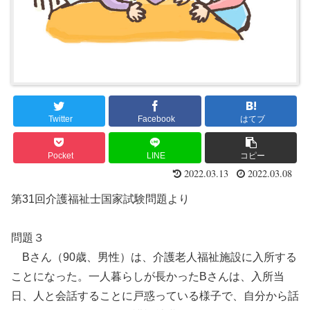
Twitter
Facebook
はてブ
Pocket
LINE
コピー
2022.03.13
2022.03.08
第31回介護福祉士国家試験問題より
問題３
Bさん（90歳、男性）は、介護老人福祉施設に入所する
ことになった。一人暮らしが長かったBさんは、入所当
日、人と会話することに戸惑っている様子で、自分から話