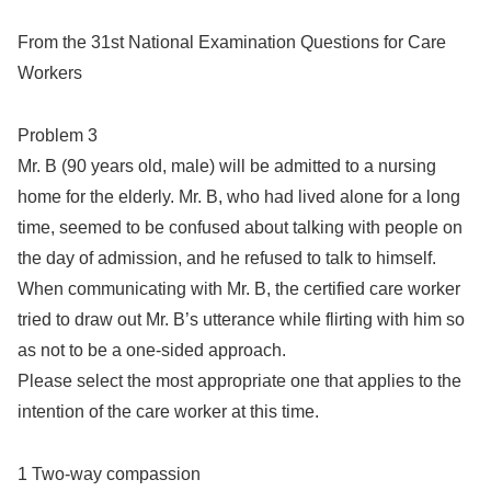
From the 31st National Examination Questions for Care
Workers
Problem 3
Mr. B (90 years old, male) will be admitted to a nursing
home for the elderly. Mr. B, who had lived alone for a long
time, seemed to be confused about talking with people on
the day of admission, and he refused to talk to himself.
When communicating with Mr. B, the certified care worker
tried to draw out Mr. B’s utterance while flirting with him so
as not to be a one-sided approach.
Please select the most appropriate one that applies to the
intention of the care worker at this time.
1 Two-way compassion