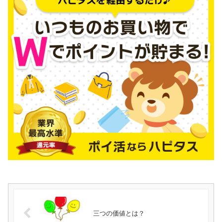
三つの価値とは？