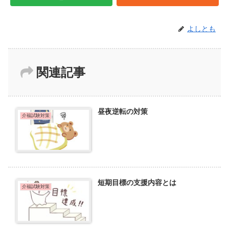
よしとも
関連記事
昼夜逆転の対策
介福試験対策
短期目標の支援内容とは
介福試験対策