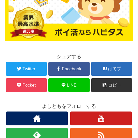
シェアする
Twitter
Facebook
はてブ
Pocket
LINE
コピー
よしともをフォローする