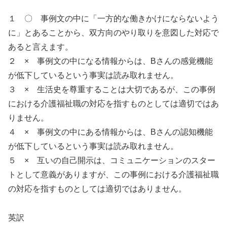
１ 〇 事例文の中に「一方的な働きかけにならないよう
に」とあることから、双方向のやり取りを意図した対応で
あると言えます。
２ × 事例文の中になる情報からは、Bさんの感覚機能
が低下しているという事実は読み取れません。
３ × 生活史を尊重することは大切であるが、この事例
における介護福祉職の対応を指すものとしては適切ではあ
りません。
４ × 事例文の中にある情報からは、Bさんの認知機能
が低下しているという事実は読み取れません。
５ × 互いの自己開示は、コミュニケーションのスター
トとして意義がありますが、この事例における介護福祉職
の対応を指すものとしては適切ではありません。
英訳