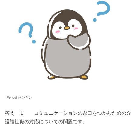
Penguinペンギン
答え １ コミュニケーションの糸口をつかむための介
護福祉職の対応についての問題です。