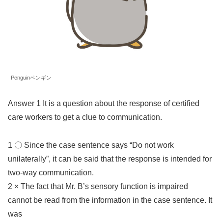
Penguinペンギン
Answer 1 It is a question about the response of certified
care workers to get a clue to communication.
1 〇 Since the case sentence says “Do not work
unilaterally”, it can be said that the response is intended for
two-way communication.
2 × The fact that Mr. B’s sensory function is impaired
cannot be read from the information in the case sentence. It
was