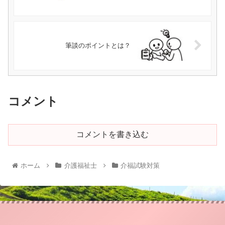
筆談のポイントとは？
コメント
コメントを書き込む
ホーム
介護福祉士
介福試験対策