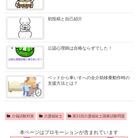
初投稿と自己紹介
公認心理師は合格ならずでした！
ベッドから車いすへの全介助移乗動作時の
支援方法とは？
介福試験対策
介護福祉士
第31回介護福祉士国家試験問題
本ページはプロモーションが含まれています