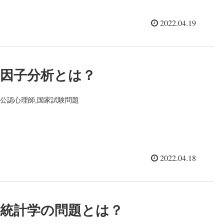
2022.04.19
因子分析とは？
公認心理師,国家試験問題
2022.04.18
統計学の問題とは？