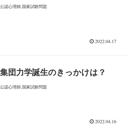
公認心理師,国家試験問題
2022.04.17
集団力学誕生のきっかけは？
公認心理師,国家試験問題
2022.04.16