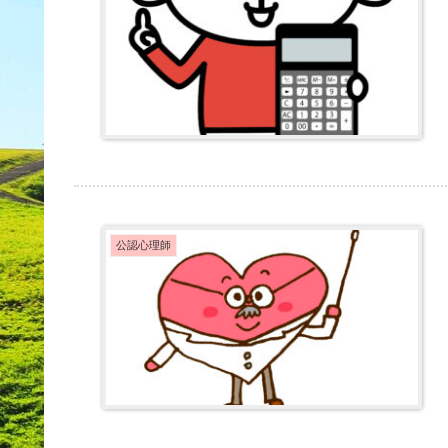
公認心理師