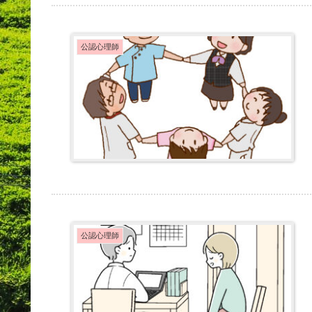
公認心理師
公認心理師