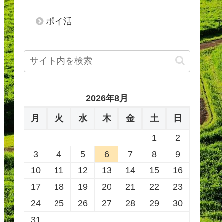
ポイ活
2026年8月
月
火
水
木
金
土
日
1
2
3
4
5
6
7
8
9
10
11
12
13
14
15
16
17
18
19
20
21
22
23
24
25
26
27
28
29
30
31