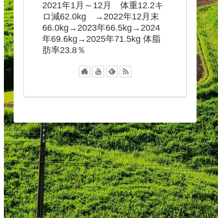
2021年1月～12月 体重12.2キ
ロ減62.0kg →2022年12月末
66.0kg→2023年66.5kg→2024
年69.6kg→2025年71.5kg 体脂
肪率23.8％