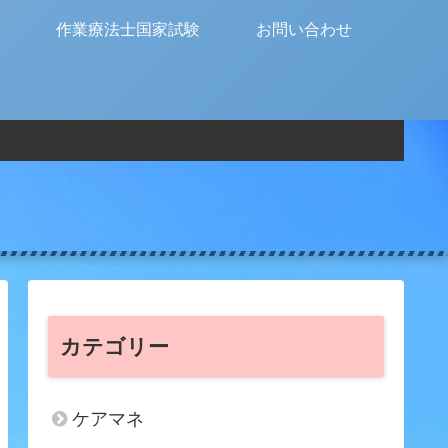
作業療法士国家試験
お問い合わせ
カテゴリー
ケアマネ