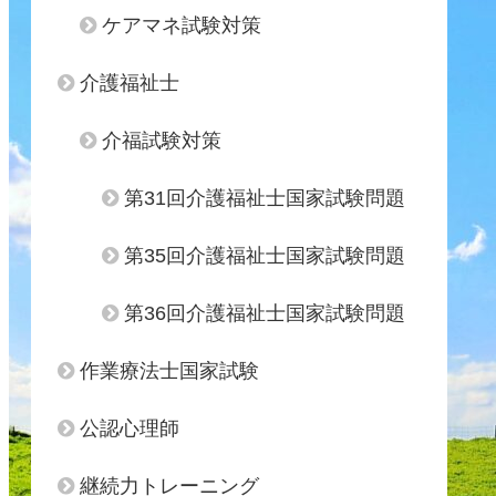
ケアマネ試験対策
介護福祉士
介福試験対策
第31回介護福祉士国家試験問題
第35回介護福祉士国家試験問題
第36回介護福祉士国家試験問題
作業療法士国家試験
公認心理師
継続力トレーニング