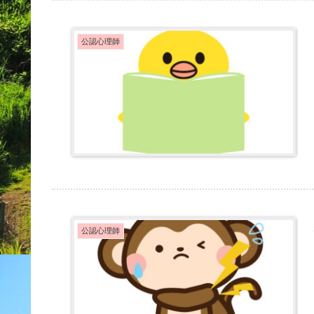
公認心理師
公認心理師