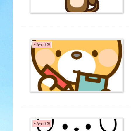
公認心理師
公認心理師