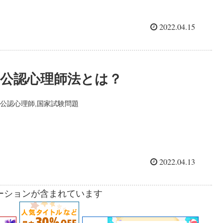
2022.04.15
公認心理師法とは？
公認心理師,国家試験問題
2022.04.13
ーションが含まれています