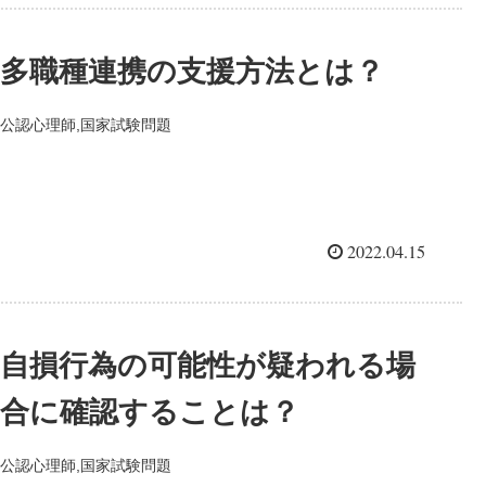
多職種連携の支援方法とは？
公認心理師,国家試験問題
2022.04.15
自損行為の可能性が疑われる場
合に確認することは？
公認心理師,国家試験問題