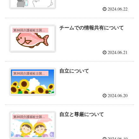
2024.06.22
チームでの情報共有について
第36回介護福祉士国家試験問題
2024.06.21
自立について
第36回介護福祉士国家試験問題
2024.06.20
自立と尊厳について
第36回介護福祉士国家試験問題
2024.06.19