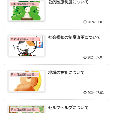
公的医療制度について
第36回介護福祉士国家試験問題
2024.07.07
社会福祉の制度改革について
第36回介護福祉士国家試験問題
2024.07.04
地域の福祉について
第36回介護福祉士国家試験問題
2024.07.02
セルフヘルプについて
第36回介護福祉士国家試験問題