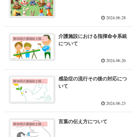
2024.06.28
介護施設における指揮命令系統
第36回介護福祉士国家試験問題
について
2024.06.26
感染症の流行その後の対応につ
第36回介護福祉士国家試験問題
いて
2024.06.23
言葉の伝え方について
第36回介護福祉士国家試験問題