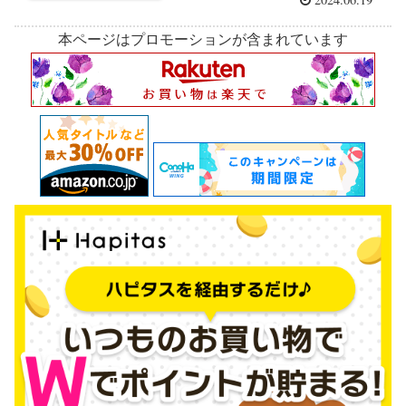
本ページはプロモーションが含まれています