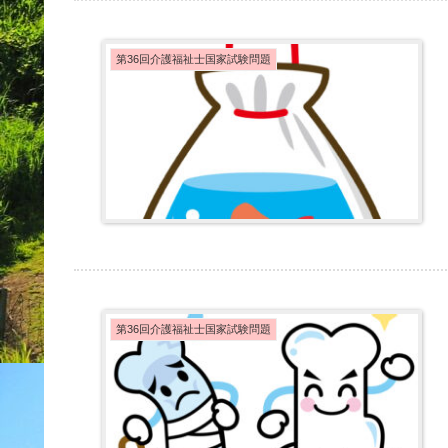
第36回介護福祉士国家試験問題
第36回介護福祉士国家試験問題