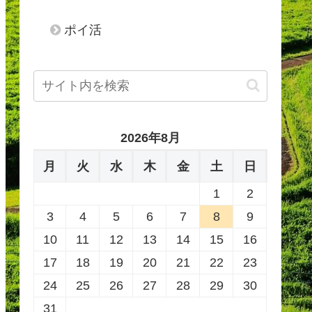
ポイ活
2026年8月
月
火
水
木
金
土
日
1
2
3
4
5
6
7
8
9
10
11
12
13
14
15
16
17
18
19
20
21
22
23
24
25
26
27
28
29
30
31