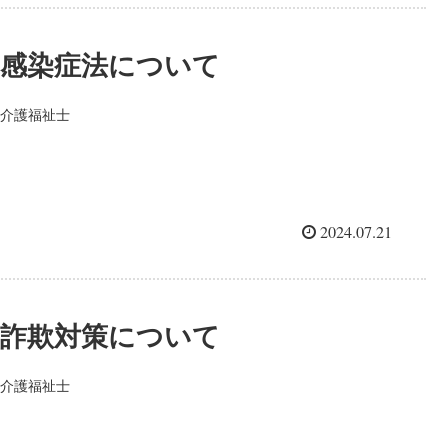
感染症法について
介護福祉士
2024.07.21
詐欺対策について
介護福祉士