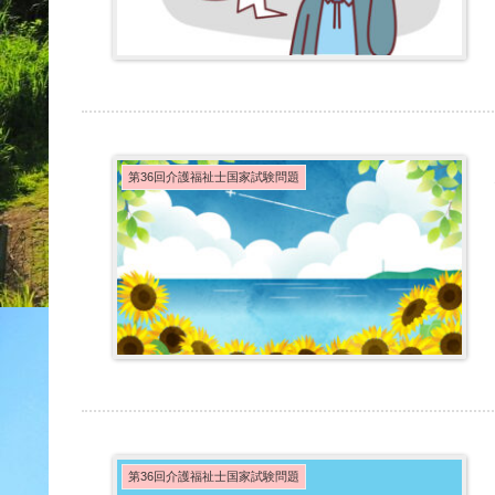
第36回介護福祉士国家試験問題
第36回介護福祉士国家試験問題