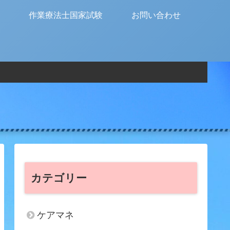
作業療法士国家試験
お問い合わせ
カテゴリー
ケアマネ