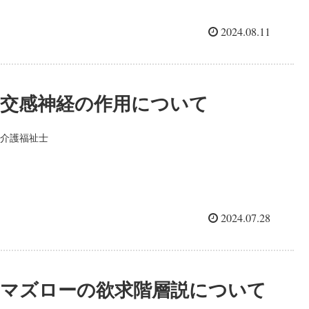
2024.08.11
交感神経の作用について
介護福祉士
2024.07.28
マズローの欲求階層説について