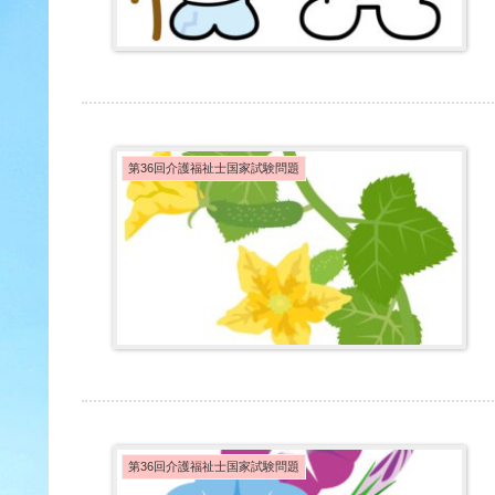
第36回介護福祉士国家試験問題
第36回介護福祉士国家試験問題