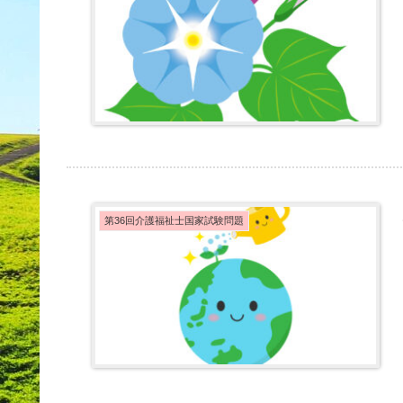
第36回介護福祉士国家試験問題