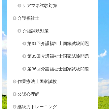
ケアマネ試験対策
介護福祉士
介福試験対策
第31回介護福祉士国家試験問題
第35回介護福祉士国家試験問題
第36回介護福祉士国家試験問題
作業療法士国家試験
公認心理師
継続力トレーニング