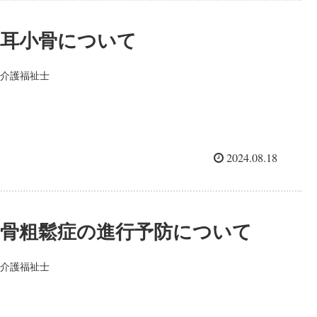
耳小骨について
介護福祉士
2024.08.18
骨粗鬆症の進行予防について
介護福祉士