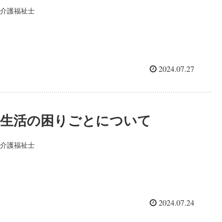
介護福祉士
2024.07.27
生活の困りごとについて
介護福祉士
2024.07.24