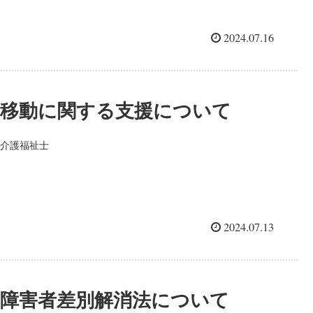
2024.07.16
移動に関する支援について
介護福祉士
2024.07.13
障害者差別解消法について