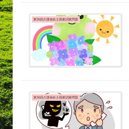
第36回介護福祉士国家試験問題
第36回介護福祉士国家試験問題