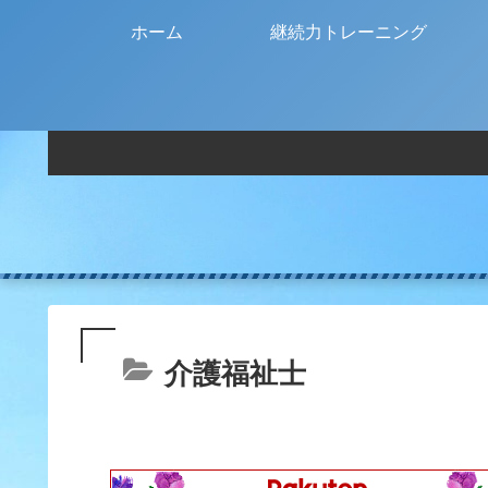
ホーム
継続力トレーニング
介護福祉士