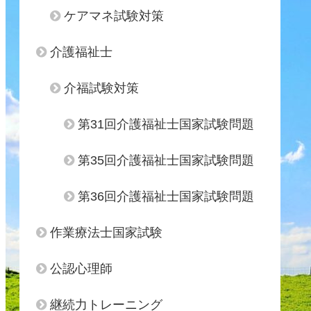
ケアマネ試験対策
介護福祉士
介福試験対策
第31回介護福祉士国家試験問題
第35回介護福祉士国家試験問題
第36回介護福祉士国家試験問題
作業療法士国家試験
公認心理師
継続力トレーニング