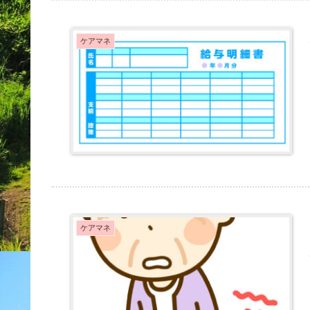
ケアマネ
ケアマネ