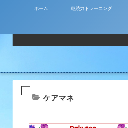
ホーム
継続力トレーニング
ケアマネ