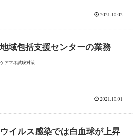
2021.10.02
地域包括支援センターの業務
ケアマネ試験対策
2021.10.01
ウイルス感染では白血球が上昇