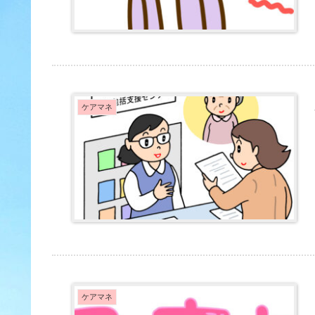
ケアマネ
ケアマネ