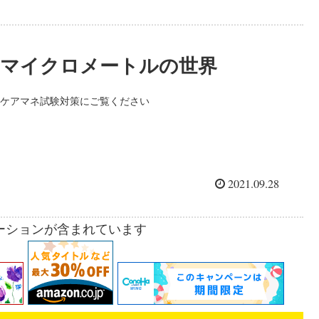
マイクロメートルの世界
ケアマネ試験対策にご覧ください
2021.09.28
ーションが含まれています