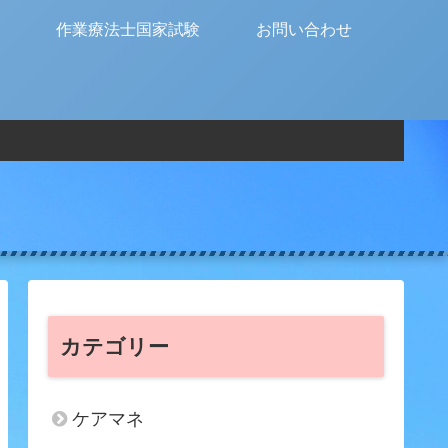
作業療法士国家試験
お問い合わせ
カテゴリー
ケアマネ