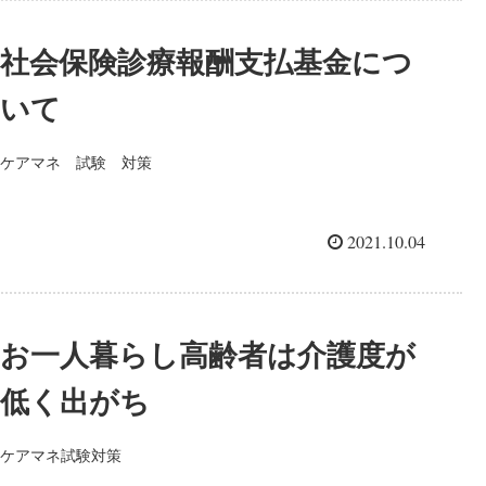
社会保険診療報酬支払基金につ
いて
ケアマネ 試験 対策
2021.10.04
お一人暮らし高齢者は介護度が
低く出がち
ケアマネ試験対策