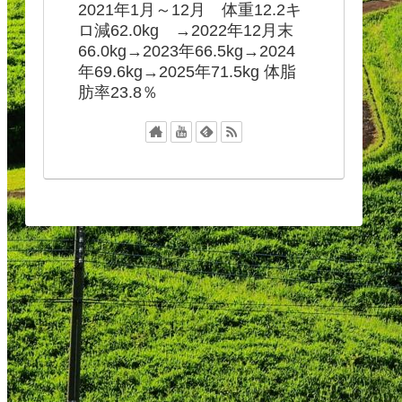
2021年1月～12月 体重12.2キ
ロ減62.0kg →2022年12月末
66.0kg→2023年66.5kg→2024
年69.6kg→2025年71.5kg 体脂
肪率23.8％