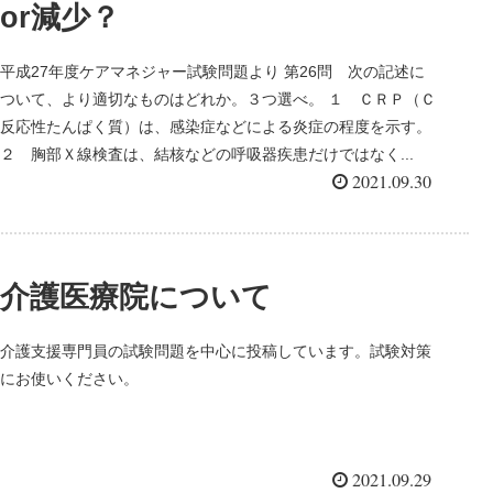
or減少？
平成27年度ケアマネジャー試験問題より 第26問 次の記述に
ついて、より適切なものはどれか。３つ選べ。 １ ＣＲＰ（Ｃ
反応性たんぱく質）は、感染症などによる炎症の程度を示す。
２ 胸部Ｘ線検査は、結核などの呼吸器疾患だけではなく...
2021.09.30
介護医療院について
介護支援専門員の試験問題を中心に投稿しています。試験対策
にお使いください。
2021.09.29