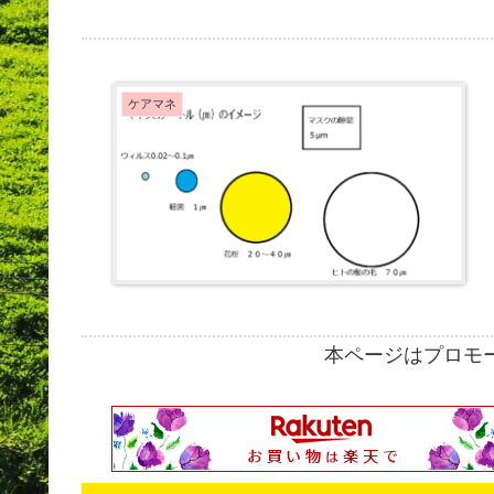
ケアマネ
本ページはプロモ