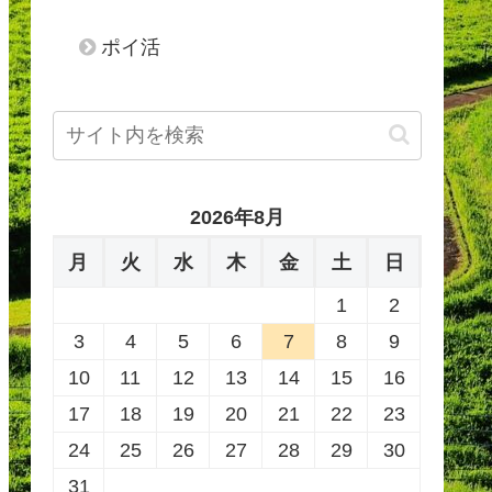
ポイ活
2026年8月
月
火
水
木
金
土
日
1
2
3
4
5
6
7
8
9
10
11
12
13
14
15
16
17
18
19
20
21
22
23
24
25
26
27
28
29
30
31