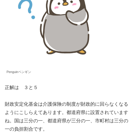
Penguinペンギン
正解は ３と５
財政安定化基金は介護保険の制度が財政的に回らなくなる
ようにこしらえてあります。都道府県に設置されています
ね。国は三分の一、都道府県が三分の一、市町村は三分の
一の負担割合です。