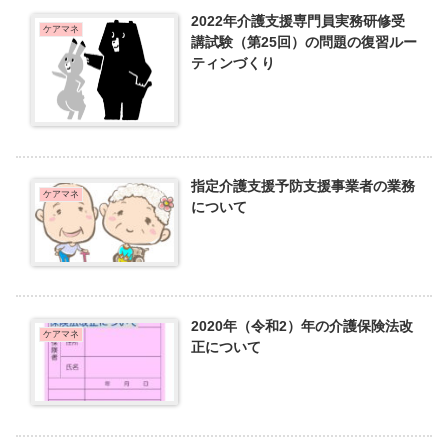
2022年介護支援専門員実務研修受
ケアマネ
講試験（第25回）の問題の復習ルー
ティンづくり
指定介護支援予防支援事業者の業務
ケアマネ
について
2020年（令和2）年の介護保険法改
ケアマネ
正について