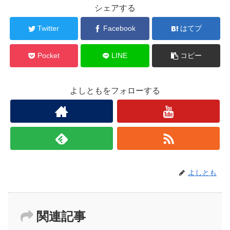
シェアする
Twitter
Facebook
はてブ
Pocket
LINE
コピー
よしともをフォローする
よしとも
関連記事