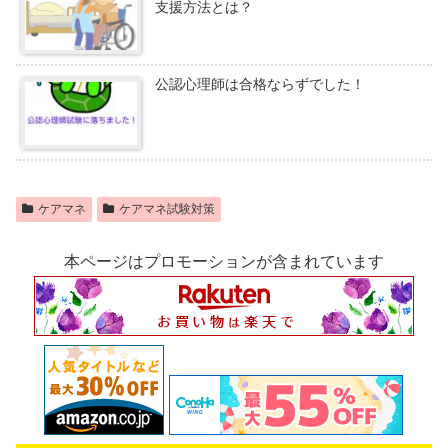
支援方法とは？
公認心理師は合格ならずでした！
ケアマネ
ケアマネ試験対策
本ページはプロモーションが含まれています