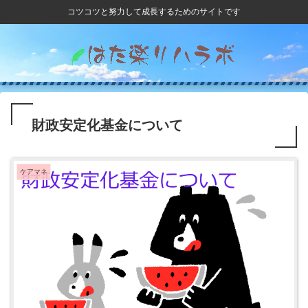
コツコツと努力して成長するためのサイトです
財政安定化基金について
ケアマネ