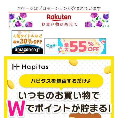
本ページはプロモーションが含まれています