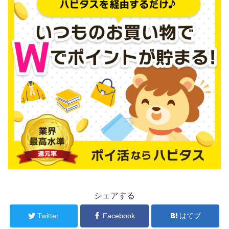
シェアする
Twitter
Facebook
はてブ