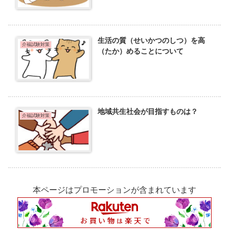
生活の質（せいかつのしつ）を高
介福試験対策
（たか）めることについて
地域共生社会が目指すものは？
介福試験対策
本ページはプロモーションが含まれています