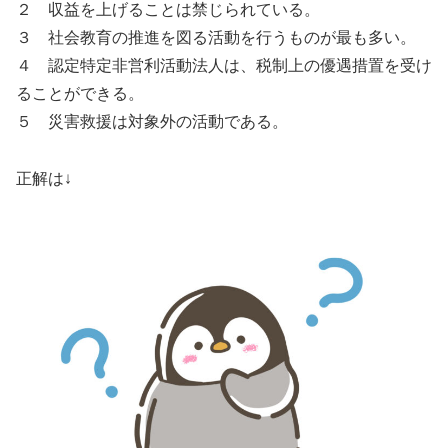
２ 収益を上げることは禁じられている。
３ 社会教育の推進を図る活動を行うものが最も多い。
４ 認定特定非営利活動法人は、税制上の優遇措置を受け
ることができる。
５ 災害救援は対象外の活動である。
正解は↓