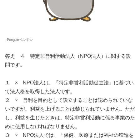
Penguinペンギン
答え ４ 特定非営利活動法人（NPO法人）に関する設
問です。
１ × NPO法人は、「特定非営利活動促進法」に基づい
て法人格を取得した法人です。
２ × 営利を目的として設立することは認められていな
いですが、利益を上げることは禁じられていません。ただ
し、利益を生じたときは、特定非営利活動に係る事業のた
めに使用しなければなりません。
３ × NPO法人では、「保健、医療または福祉の増進を