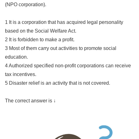
(NPO corporation).
1 It is a corporation that has acquired legal personality
based on the Social Welfare Act.
2 It is forbidden to make a profit.
3 Most of them carry out activities to promote social
education.
4 Authorized specified non-profit corporations can receive
tax incentives.
5 Disaster relief is an activity that is not covered.
The correct answer is ↓