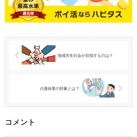
地域共生社会が目指すものは？
介護休業の対象とは？
コメント