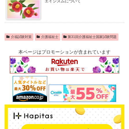
エイジズムについて
介福試験対策
介護福祉士
第31回介護福祉士国家試験問題
本ページはプロモーションが含まれています