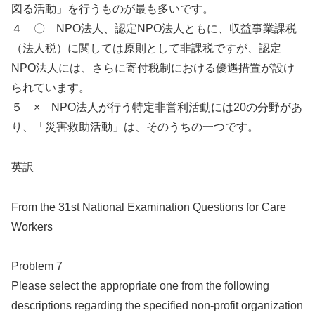
図る活動」を行うものが最も多いです。
４ 〇 NPO法人、認定NPO法人ともに、収益事業課税
（法人税）に関しては原則として非課税ですが、認定
NPO法人には、さらに寄付税制における優遇措置が設け
られています。
５ × NPO法人が行う特定非営利活動には20の分野があ
り、「災害救助活動」は、そのうちの一つです。
英訳
From the 31st National Examination Questions for Care
Workers
Problem 7
Please select the appropriate one from the following
descriptions regarding the specified non-profit organization