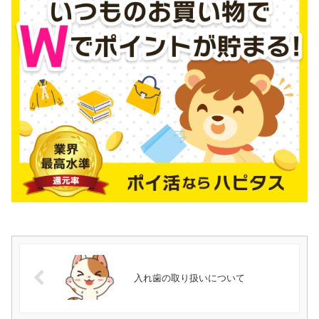
入れ歯の取り扱いについて