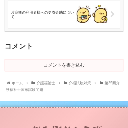
片麻痺の利用者様への更衣介助につい
て
コメント
コメントを書き込む
ホーム
介護福祉士
介福試験対策
第35回介
護福祉士国家試験問題