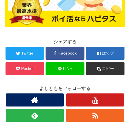
シェアする
Twitter
Facebook
はてブ
Pocket
LINE
コピー
よしともをフォローする