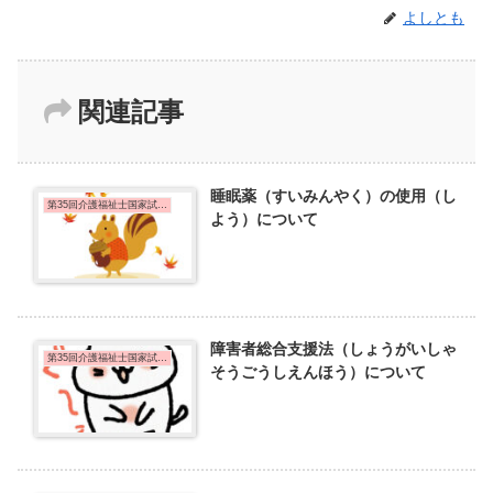
よしとも
関連記事
睡眠薬（すいみんやく）の使用（し
第35回介護福祉士国家試験問題
よう）について
障害者総合支援法（しょうがいしゃ
第35回介護福祉士国家試験問題
そうごうしえんほう）について