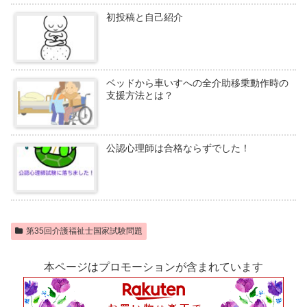
初投稿と自己紹介
ベッドから車いすへの全介助移乗動作時の
支援方法とは？
公認心理師は合格ならずでした！
第35回介護福祉士国家試験問題
本ページはプロモーションが含まれています