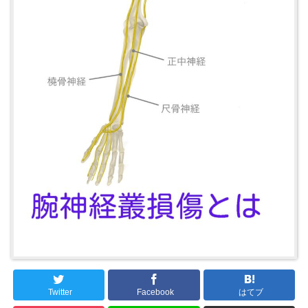
Twitter
Facebook
はてブ