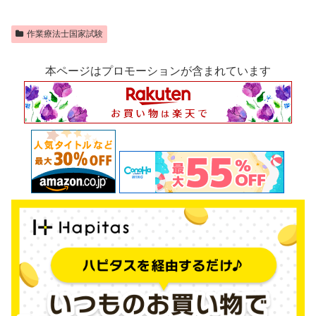
作業療法士国家試験
本ページはプロモーションが含まれています