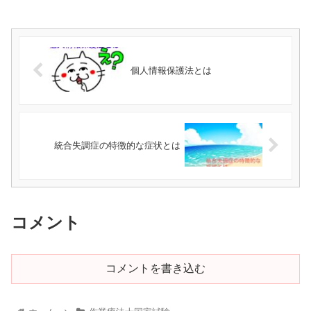
個人情報保護法とは
統合失調症の特徴的な症状とは
コメント
コメントを書き込む