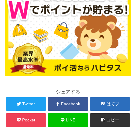
シェアする
Twitter
Facebook
はてブ
Pocket
LINE
コピー