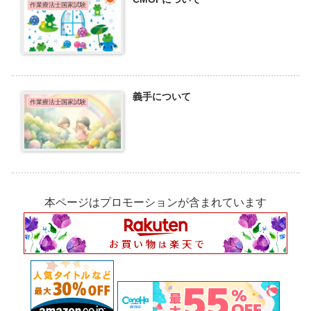
作業療法士国家試験
義手について
作業療法士国家試験
本ページはプロモーションが含まれています