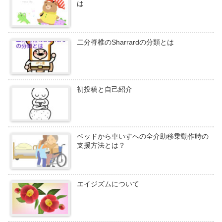
は
二分脊椎のSharrardの分類とは
初投稿と自己紹介
ベッドから車いすへの全介助移乗動作時の
支援方法とは？
エイジズムについて