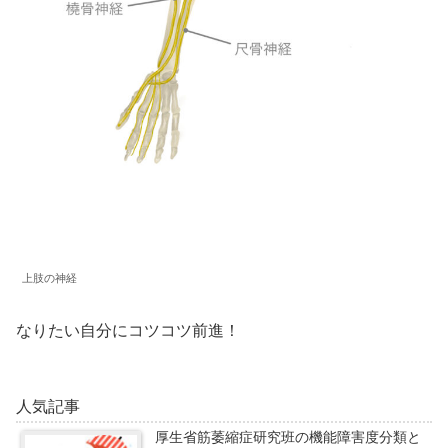
上肢の神経
なりたい自分にコツコツ前進！
人気記事
厚生省筋萎縮症研究班の機能障害度分類と