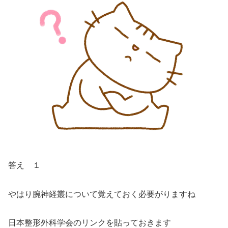
答え １
やはり腕神経叢について覚えておく必要がりますね
日本整形外科学会のリンクを貼っておきます