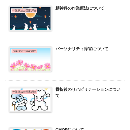
精神科の作業療法について
作業療法士国家試験
パーソナリティ障害について
作業療法士国家試験
骨折後のリハビリテーションについ
作業療法士国家試験
て
CMOPについて