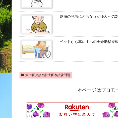
皮膚の乾燥にともなうかゆみへの
ベッドから車いすへの全介助移乗
第35回介護福祉士国家試験問題
本ページはプロモ