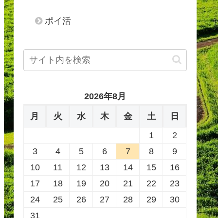
ポイ活
2026年8月
月
火
水
木
金
土
日
1
2
3
4
5
6
7
8
9
10
11
12
13
14
15
16
17
18
19
20
21
22
23
24
25
26
27
28
29
30
31