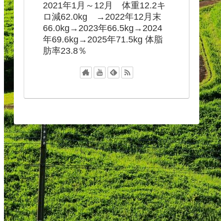
2021年1月～12月 体重12.2キ
ロ減62.0kg →2022年12月末
66.0kg→2023年66.5kg→2024
年69.6kg→2025年71.5kg 体脂
肪率23.8％