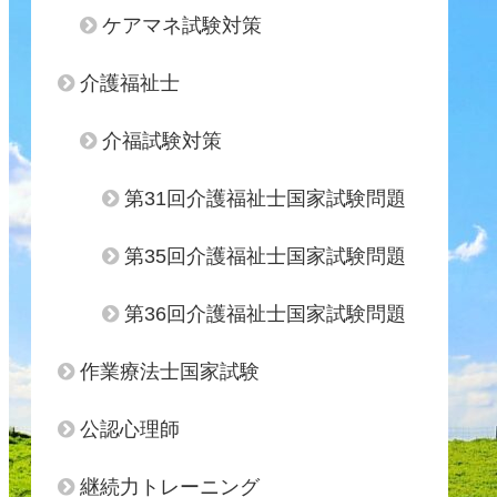
ケアマネ試験対策
介護福祉士
介福試験対策
第31回介護福祉士国家試験問題
第35回介護福祉士国家試験問題
第36回介護福祉士国家試験問題
作業療法士国家試験
公認心理師
継続力トレーニング