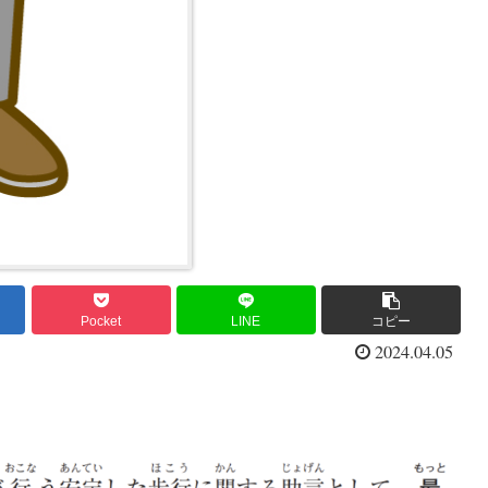
Pocket
LINE
コピー
2024.04.05