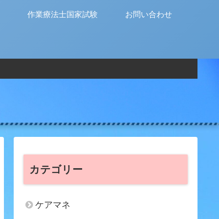
作業療法士国家試験
お問い合わせ
カテゴリー
ケアマネ