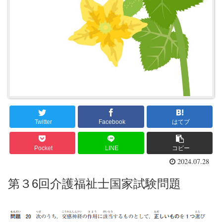
Twitter
Facebook
はてブ
Pocket
LINE
コピー
2024.07.28
第３6回介護福祉士国家試験問題