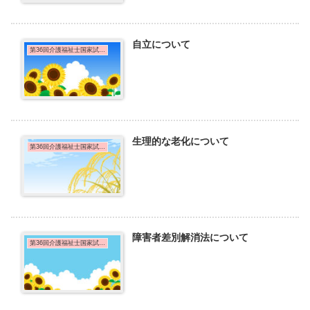
自立について
第36回介護福祉士国家試験問題
生理的な老化について
第36回介護福祉士国家試験問題
障害者差別解消法について
第36回介護福祉士国家試験問題