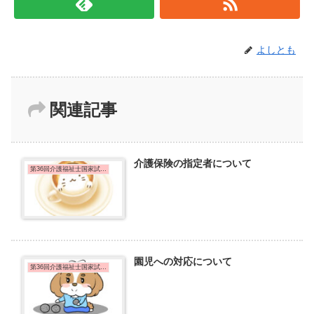
よしとも
関連記事
介護保険の指定者について
第36回介護福祉士国家試験問題
園児への対応について
第36回介護福祉士国家試験問題