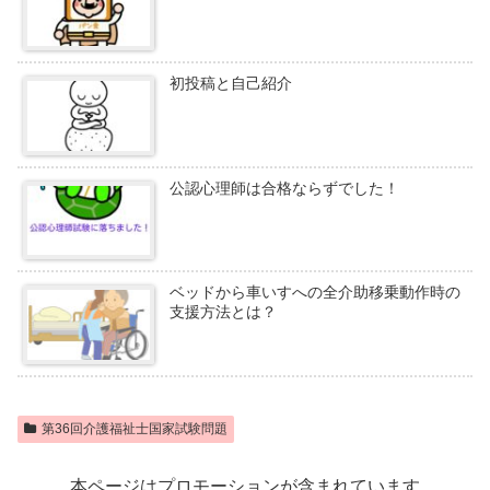
初投稿と自己紹介
公認心理師は合格ならずでした！
ベッドから車いすへの全介助移乗動作時の
支援方法とは？
第36回介護福祉士国家試験問題
本ページはプロモーションが含まれています