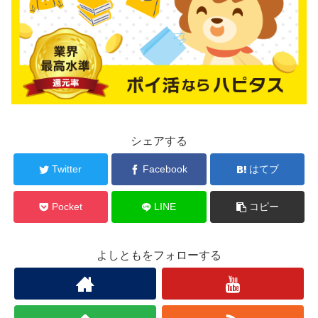
シェアする
Twitter
Facebook
はてブ
Pocket
LINE
コピー
よしともをフォローする