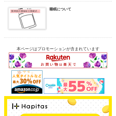
睡眠について
第36回介護福祉士国家試験問題
本ページはプロモーションが含まれています